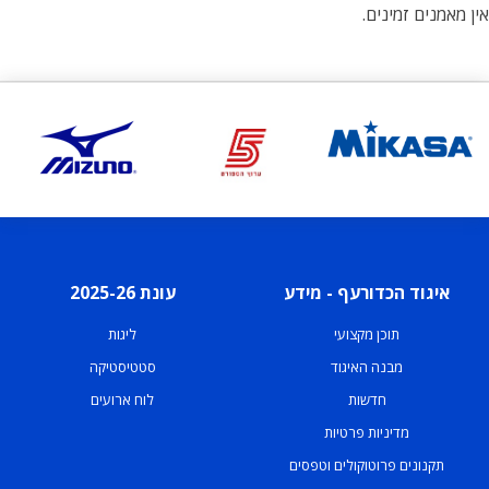
אין מאמנים זמינים.
איגוד הכדורעף - מידע
עונת 2025-26
תוכן מקצועי
ליגות
מבנה האיגוד
סטטיסטיקה
חדשות
לוח ארועים
מדיניות פרטיות
תקנונים פרוטוקולים וטפסים