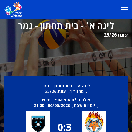
ליגה א׳ - בית תחתון - גמר
עונת 25/26
ליגה א׳ - בית תחתון - גמר
, מחזור 1, עונת 25/26
אולם בי"ס עמי אסף - חדש
, יום יום שבת, 06/06/2026, 21:00
0:3