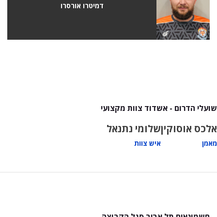
דמיטרו אורסרו
שועלי הדרום - אשדוד צוות מקצועי
אלכס אוסוקין
שלומי נתנאל
מאמן
איש צוות
חשמונאים תל אביב סגל הקבוצה