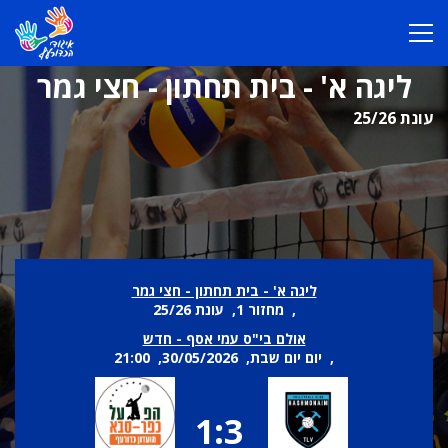
ליגה א' - בית תחתון - חצי גמר
עונת 25/26
ליגה א' - בית תחתון - חצי גמר
, מחזור 1, עונת 25/26
אולם בי"ס עמי אסף - חדש
, יום יום שבת, 30/05/2026, 21:00
1:3