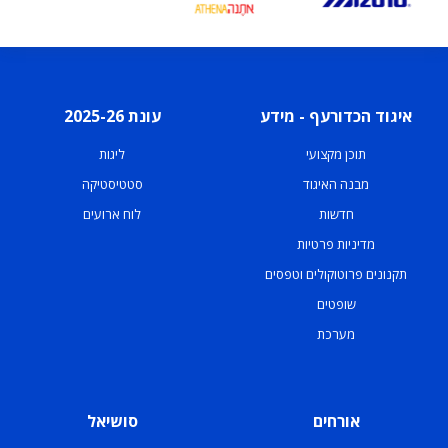
איגוד הכדורעף - מידע
עונת 2025-26
תוכן מקצועי
ליגות
מבנה האיגוד
סטטיסטיקה
חדשות
לוח ארועים
מדיניות פרטיות
תקנונים פרוטוקולים וטפסים
שופטים
מערכת
אורחים
סושיאל