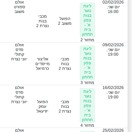
02/02/2026
אולם
ליגת
יום שני,
ספורט
נוער
16:00
משגב
בנות
מכבי
הפועל
צפון
בנות
משגב 2
א' -
נצרת 2
בית
תחתון
מחזור 2
09/02/2026
אולם
ליגת
יום שני,
סדס
נוער
19:00
קתולי
בנות
מכבי
אליצור
יווני נצרת
צפון
בנות
מייסדים
א' -
נצרת 2
כרמיאל
בית
תחתון
מחזור 3
16/02/2026
אולם
ליגת
יום שני,
סדס
נוער
19:00
קתולי
בנות
מכבי
הפועל
יווני נצרת
צפון
בנות
עמק
א' -
נצרת 2
יזרעאל
בית
תחתון
מחזור 4
25/02/2026
אולם