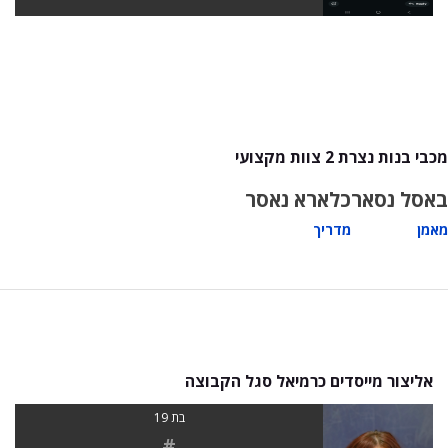
מכבי בנות נצרת 2 צוות מקצועי
באסל נסאר
כלארא נאסר
מאמן
מדריך
אליצור מייסדים כרמיאל סגל הקבוצה
בת 19
#