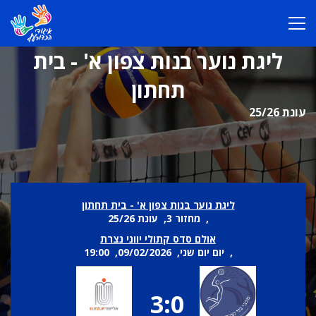
ליגת נוער בנות צפון א' - בית
תחתון
עונת 25/26
ליגת נוער בנות צפון א' - בית תחתון
, מחזור 3, עונת 25/26
אולם סדס קתולי יווני נצרת
, יום יום שני, 09/02/2026, 19:00
3:0