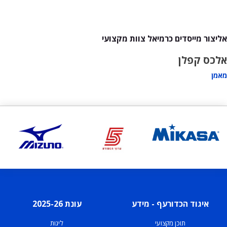
אליצור מייסדים כרמיאל צוות מקצועי
אלכס קפלן
מאמן
איגוד הכדורעף - מידע
עונת 2025-26
תוכן מקצועי
ליגות