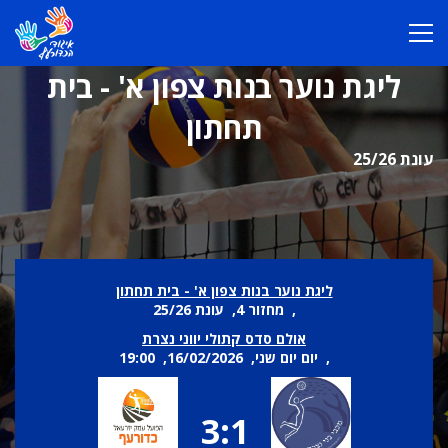
ליגת נוער בנות צפון א' - בית
תחתון
עונת 25/26
ליגת נוער בנות צפון א' - בית תחתון
, מחזור 4, עונת 25/26
אולם סדס קתולי יווני נצרת
, יום יום שני, 16/02/2026, 19:00
3:1