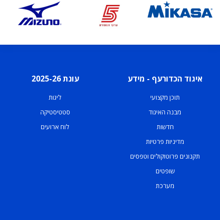
איגוד הכדורעף - מידע
עונת 2025-26
תוכן מקצועי
ליגות
מבנה האיגוד
סטטיסטיקה
חדשות
לוח ארועים
מדיניות פרטיות
תקנונים פרוטוקולים וטפסים
שופטים
מערכת