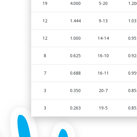
19
4.000
5-20
1.20
12
1.444
9-13
1.03
12
1.000
14-14
0.95
8
0.625
16-10
0.92
7
0.688
16-11
0.95
3
0.350
20-7
0.85
3
0.263
19-5
0.85