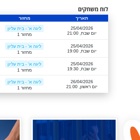
לוח משחקים
תאריך
מחזור
25/04/2026
ליגה א' - בית עליון
יום שבת, 21:00
מחזור 1
25/04/2026
ליגה א' - בית עליון
יום שבת, 19:00
מחזור 1
25/04/2026
ליגה א' - בית עליון
יום שבת, 19:30
מחזור 1
26/04/2026
ליגה א' - בית עליון
יום ראשון, 21:00
מחזור 1