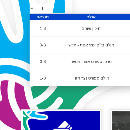
אולם
תוצאה
תיכון שוהם
1-3
אולם בי"ס עמי אסף - חדש
0-3
מרכז ספורט אזורי מנשה
0-3
אולם ספורט נצר חזני
1-3