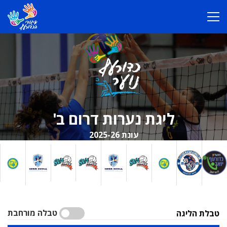
ליגת נערות דרום ב'
עונת 2025-26
טבלה מורחבת
טבלת הליגה