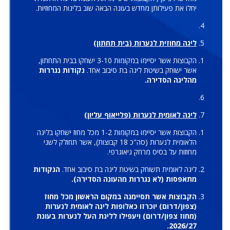
יחלו את פעילותן מחדש בעונה הבאה שוב בליגות המחוזיות.
ליגה מחוזית לנערות (בית תחתון)
הקבוצות אשר יסיימו במקומות 3-10 ישחקו בבית התחתון,
אשר ישוחק בשיטת ליגה בת סיבוב אחד.
נקודות נגררות
מהליגה הסדירה.
ליגה לאומית לנערות (פלייאוף עליון)
הקבוצות אשר יסיימו במקומות 1-2 מכל מחוז ישחקו בליגה
הלאומית לנערות (סה"כ 18 קבוצות), אשר תחולק לשני
מחוזות על בסיס מרחק גיאוגרפי.
ליגה לאומית תשוחק בשיטת ליגה בת סיבוב אחד.
הנקודות
מתאפסות (לא נגררות מהעונה הסדירה).
הקבוצות אשר תסיימנה במקום הראשון מכל מחוז
(צפון/דרום) יוכרזו כאלופות ליגה לאומית לנערות
(מחוז צפון/דרום) ויעפילו לליגת העל לנערות בעונת
2026/27.