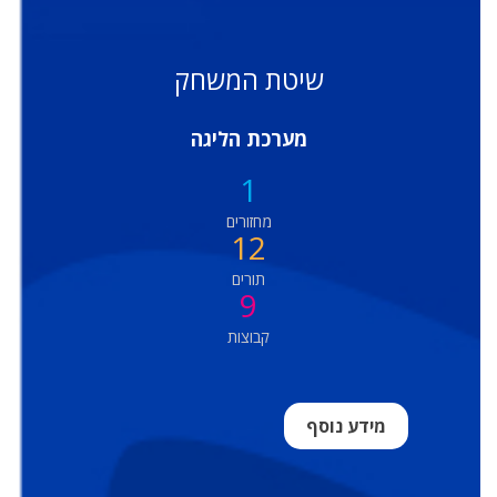
שיטת המשחק
מערכת הליגה
1
מחזורים
12
תורים
9
קבוצות
מידע נוסף