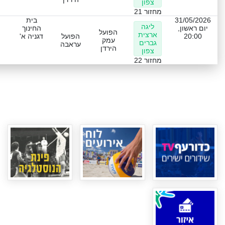
צפון
מחזור 21
31/05/2026
בית
ליגה
יום ראשון,
החינוך
הפועל
ארצית
20:00
הפועל
דגניה א'
עמק
גברים
עראבה
הירדן
צפון
מחזור 22