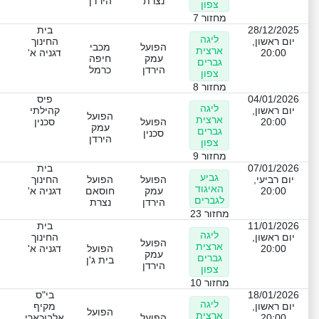
נצרת
הירדן
צפון
מחזור 7
28/12/2025
בית
ליגה
יום ראשון,
החינוך
הפועל
מכבי
ארצית
20:00
דגניה א'
עמק
חיפה
גברים
הירדן
כרמל
צפון
מחזור 8
04/01/2026
פיס
ליגה
יום ראשון,
קהילתי
הפועל
ארצית
20:00
הפועל
סכנין
עמק
גברים
סכנין
הירדן
צפון
מחזור 9
07/01/2026
בית
גביע
יום רביעי,
הפועל
הפועל
החינוך
האיגוד
20:00
עמק
חוסאם
דגניה א'
לגברים
הירדן
נצרת
מחזור 23
11/01/2026
בית
ליגה
יום ראשון,
החינוך
הפועל
ארצית
20:00
הפועל
דגניה א'
עמק
גברים
בית ג'ן
הירדן
צפון
מחזור 10
18/01/2026
בי"ס
ליגה
יום ראשון,
מקיף
הפועל
ארצית
20:00
הפועל
אלבוכארי