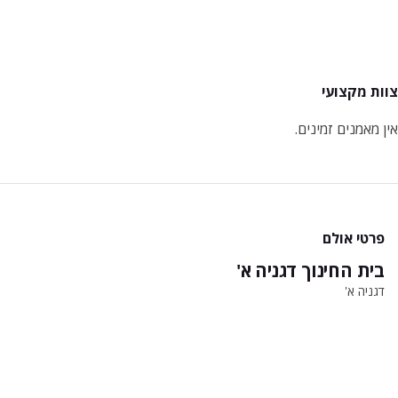
צוות מקצועי
אין מאמנים זמינים.
פרטי אולם
בית החינוך דגניה א'
דגניה א'