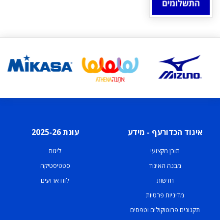
איגוד הכדורעף - מידע
עונת 2025-26
תוכן מקצועי
ליגות
מבנה האיגוד
סטטיסטיקה
חדשות
לוח ארועים
מדיניות פרטיות
תקנונים פרוטוקולים וטפסים