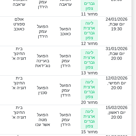
עמק
גברים
עראבה
עראבה
הירדן
צפון
מחזור 11
24/01/2026
אולם
ליגה
יום שבת,
ספורט
הפועל
ארצית
19:30
הפועל
כאוכב
עמק
גברים
כאוכב
הירדן
צפון
מחזור 12
31/01/2026
בית
ליגה
יום שבת,
החינוך
הפועל
הפועל
ארצית
20:00
דגניה א'
עמק
בועיינה
גברים
הירדן
נוג'ידאת
צפון
מחזור 13
12/02/2026
בית
ליגה
יום חמישי,
החינוך
הפועל
ארצית
20:00
הפועל
דגניה א'
עמק
גברים
סכנין
הירדן
צפון
מחזור 20
15/02/2026
בית
ליגה
יום ראשון,
החינוך
הפועל
הפועל
ארצית
20:00
דגניה א'
עמק
מטה
גברים
הירדן
אשר עכו
צפון
מחזור 15