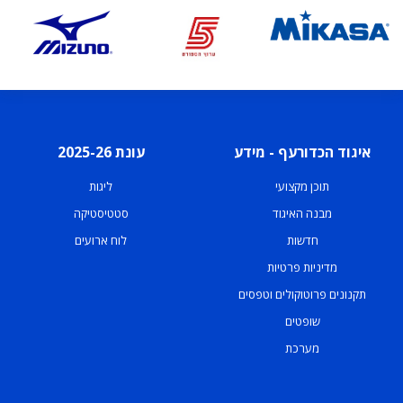
איגוד הכדורעף - מידע
עונת 2025-26
תוכן מקצועי
ליגות
מבנה האיגוד
סטטיסטיקה
חדשות
לוח ארועים
מדיניות פרטיות
תקנונים פרוטוקולים וטפסים
שופטים
מערכת