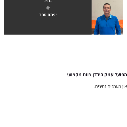
בן 58
#
יפתח סחר
הפועל עמק הירדן צוות מקצועי
אין מאמנים זמינים.