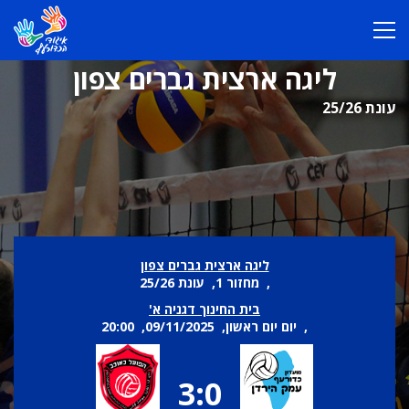
ליגה ארצית גברים צפון
עונת 25/26
ליגה ארצית גברים צפון
, מחזור 1, עונת 25/26
בית החינוך דגניה א'
, יום יום ראשון, 09/11/2025, 20:00
3:0