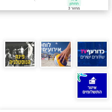
תחתון
מחזור 3