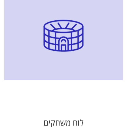
לוח משחקים