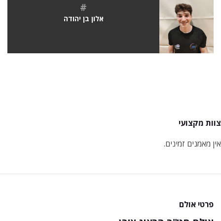
#
אלון בן יהודה
צוות מקצועי
אין מאמנים זמינים.
פרטי אולם