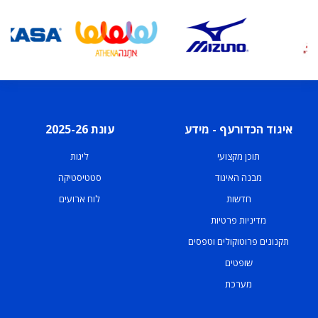
איגוד הכדורעף - מידע
עונת 2025-26
תוכן מקצועי
ליגות
מבנה האיגוד
סטטיסטיקה
חדשות
לוח ארועים
מדיניות פרטיות
תקנונים פרוטוקולים וטפסים
שופטים
מערכת