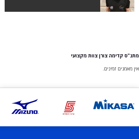
מתנ"ס קדימה צורן צוות מקצועי
אין מאמנים זמינים.