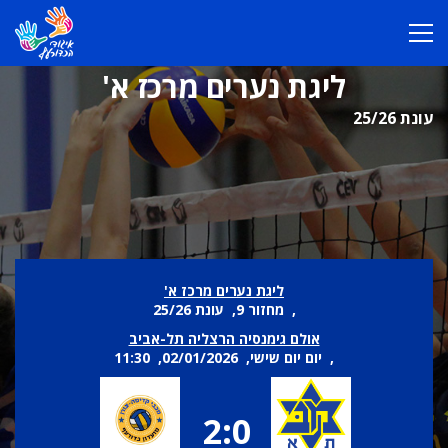
ליגת נערים מרכז א'
עונת 25/26
ליגת נערים מרכז א'
, מחזור 9, עונת 25/26
אולם גימנסיה הרצליה תל-אביב
, יום יום שישי, 02/01/2026, 11:30
2:0