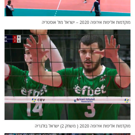
מוקדמות אליפות אירופה 2020 – ישראל מול אוסטריה
מוקדמות אליפות אירופה 2020 ( משחק 2) ישראל בולגריה