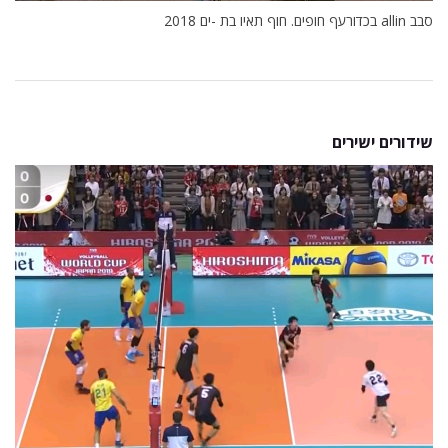
סבב allin בכדורעף חופים. חוף תאיו בת -ים 2018
שידורים ישירים