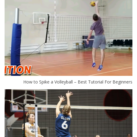
How to Spike a Volleyball – Best Tutorial For Beginners