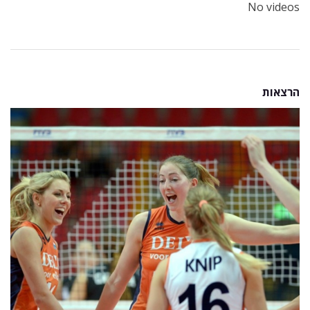
No videos
הרצאות