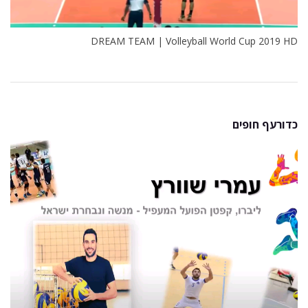
DREAM TEAM | Volleyball World Cup 2019 HD
כדורעף חופים