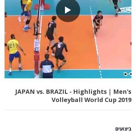
JAPAN vs. BRAZIL - Highlights | Men's
Volleyball World Cup 2019
ביצועים