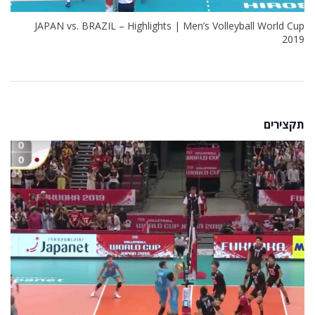
JAPAN vs. BRAZIL – Highlights | Men’s Volleyball World Cup
2019
תקצירים