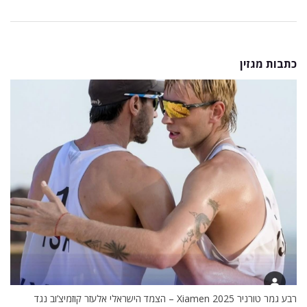
כתבות מגזין
רבע גמר טורניר Xiamen 2025 – הצמד הישראלי אלעזר קוזמיצ’וב נגד