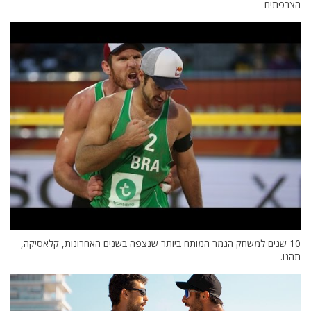
הצרפתים
10 שנים למשחק הגמר המותח ביותר שנצפה בשנים האחרונות, קלאסיקה,
תהנו.