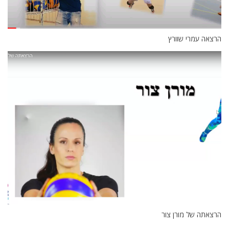
הרצאה עמרי שוורץ
הרצאתה של מורן צור