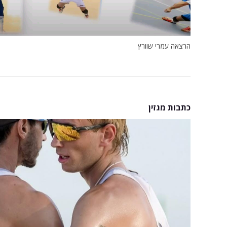
הרצאה עמרי שוורץ
כתבות מגזין