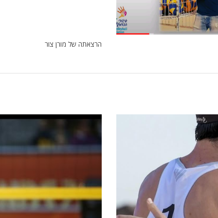
הרצאתה של מורן צור