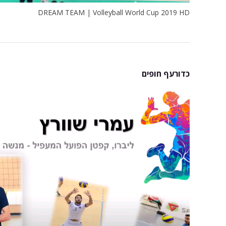
DREAM TEAM | Volleyball World Cup 2019 HD
כדורעף חופים