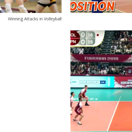
Winning Attacks in Volleyball