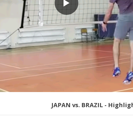
JAPAN vs. BRAZIL - Highlig