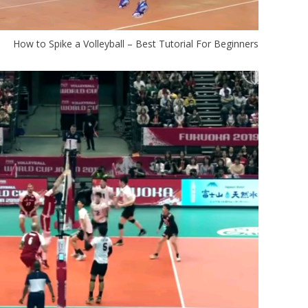
How to Spike a Volleyball – Best Tutorial For Beginners