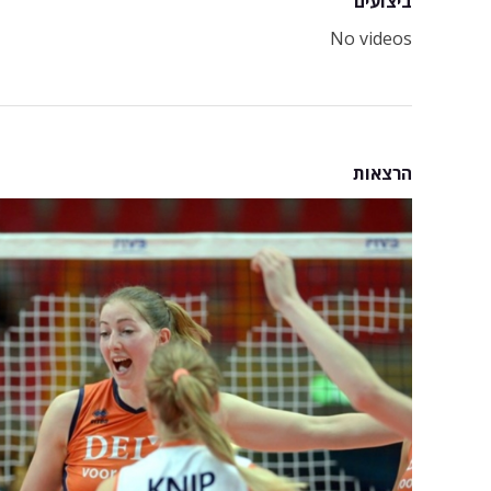
ביצועים
No videos
הרצאות