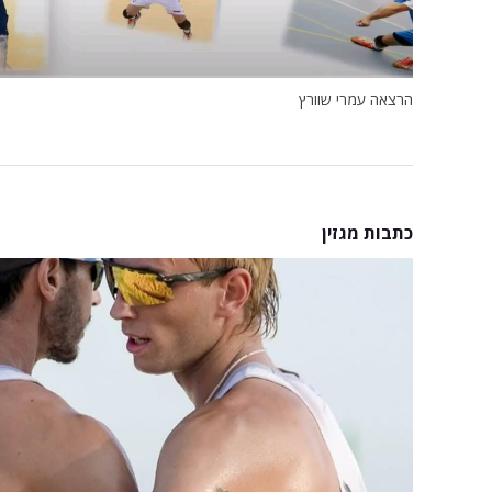
הרצאה עמרי שוורץ
כתבות מגזין