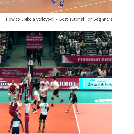
How to Spike a Volleyball – Best Tutorial For Beginners