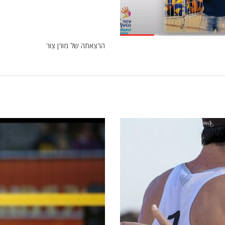
הרצאתה של מורן צור