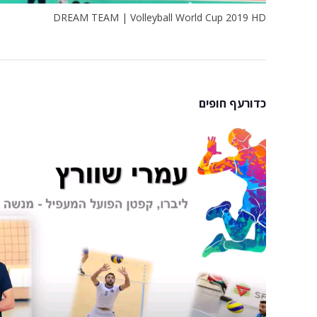
DREAM TEAM | Volleyball World Cup 2019 HD
כדורעף חופים