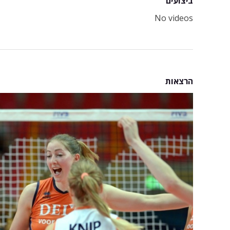
ביצועים
No videos
הרצאות