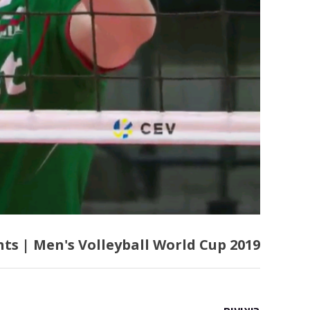
hts | Men's Volleyball World Cup 2019