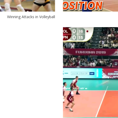
Winning Attacks in Volleyball