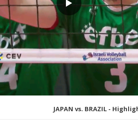
JAPAN vs. BRAZIL - Highlig