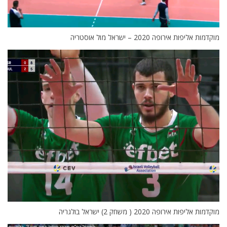
מוקדמות אליפות אירופה 2020 – ישראל מול אוסטריה
מוקדמות אליפות אירופה 2020 ( משחק 2) ישראל בולגריה