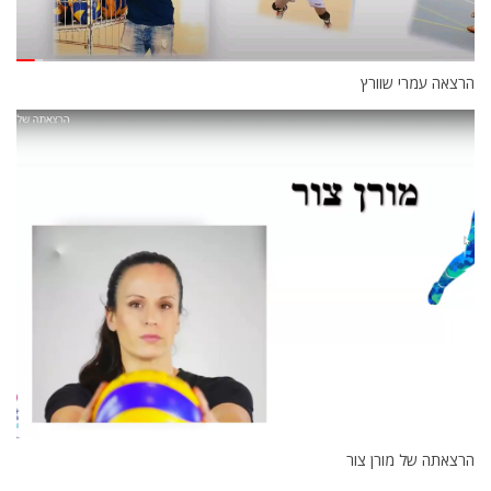
הרצאה עמרי שוורץ
הרצאתה של מורן צור