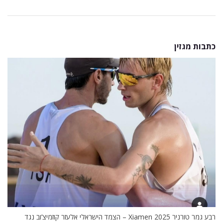
כתבות מגזין
רבע גמר טורניר Xiamen 2025 – הצמד הישראלי אלעזר קוזמיצ’וב נגד