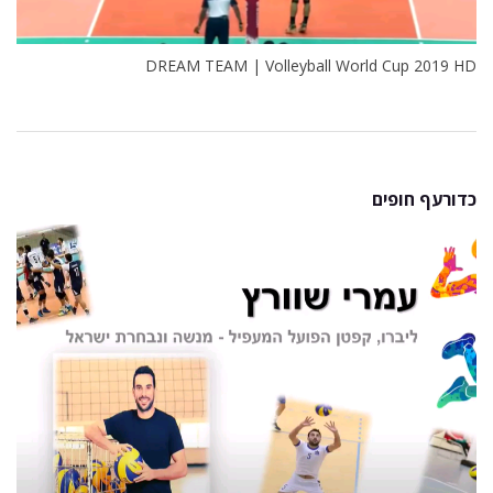
DREAM TEAM | Volleyball World Cup 2019 HD
כדורעף חופים