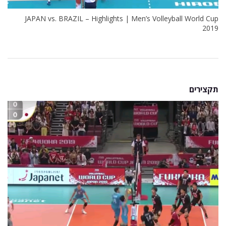
JAPAN vs. BRAZIL – Highlights | Men’s Volleyball World Cup
2019
תקצירים