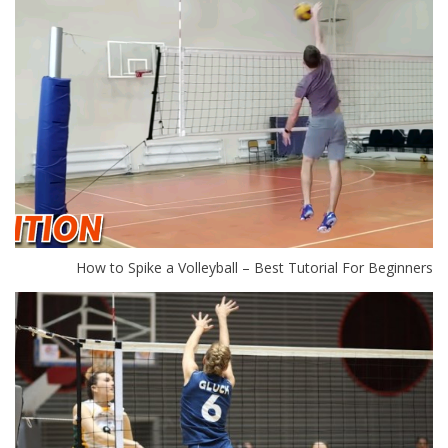
How to Spike a Volleyball – Best Tutorial For Beginners