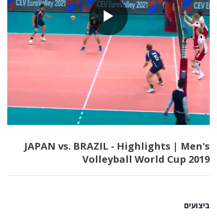
JAPAN vs. BRAZIL - Highlights | Men's
Volleyball World Cup 2019
ביצועים