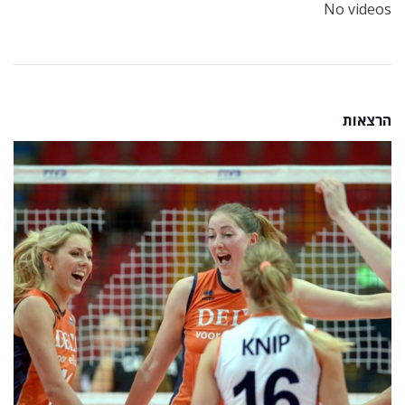
No videos
הרצאות