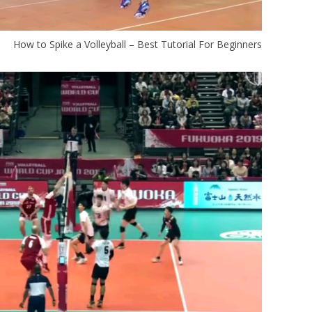
How to Spike a Volleyball – Best Tutorial For Beginners