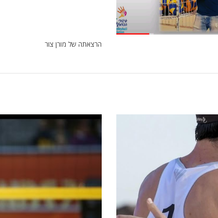
הרצאתה של מורן צור