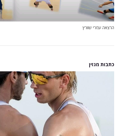
הרצאה עמרי שוורץ
כתבות מגזין