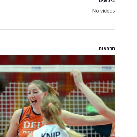
ביצועים
No videos
הרצאות