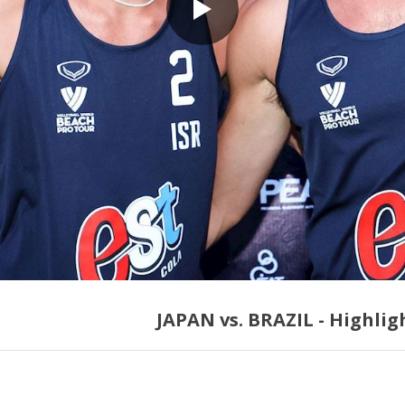
JAPAN vs. BRAZIL - Highlig