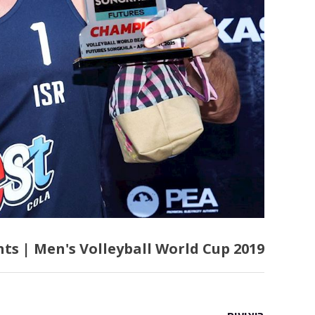
hts | Men's Volleyball World Cup 2019