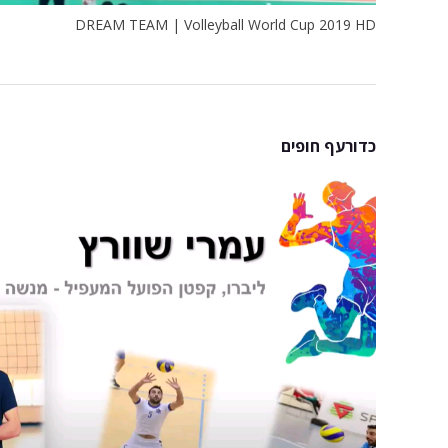
DREAM TEAM | Volleyball World Cup 2019 HD
כדורעף חופים