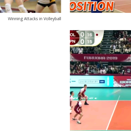
Winning Attacks in Volleyball