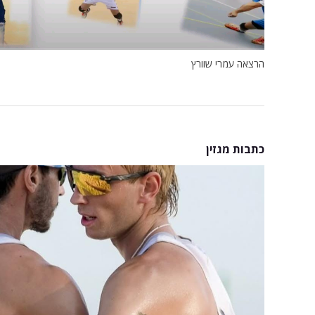
הרצאה עמרי שוורץ
כתבות מגזין