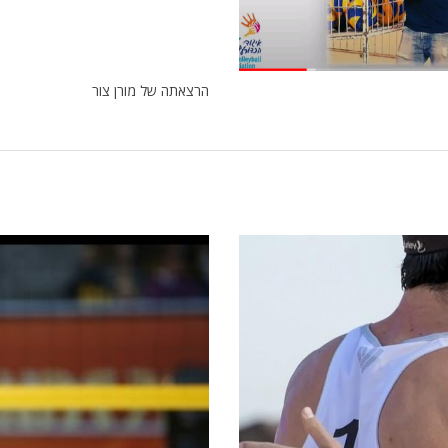
הרצאתה של מורן צור