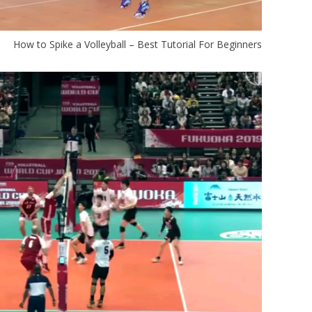
How to Spike a Volleyball – Best Tutorial For Beginners