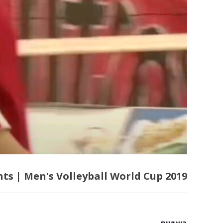
hts | Men's Volleyball World Cup 2019