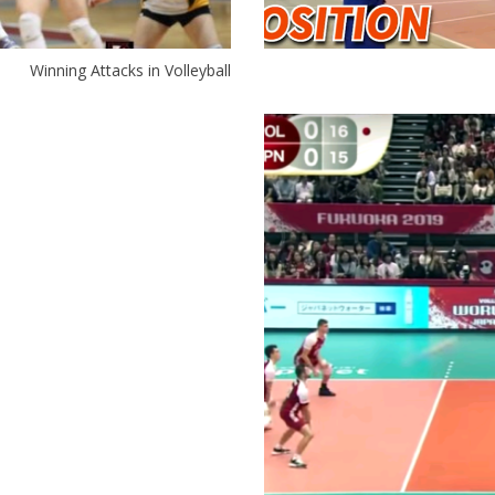
Winning Attacks in Volleyball