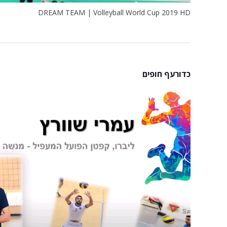
DREAM TEAM | Volleyball World Cup 2019 HD
כדורעף חופים