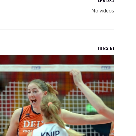
ביצועים
No videos
הרצאות