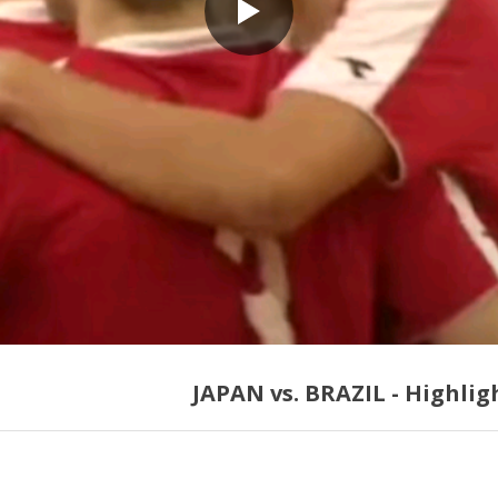
JAPAN vs. BRAZIL - Highlig