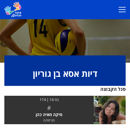
דיות אסא בן גוריון
סגל הקבוצה
בת 16 | 174
#
מיקה מאיה כהן
מגיש/ה