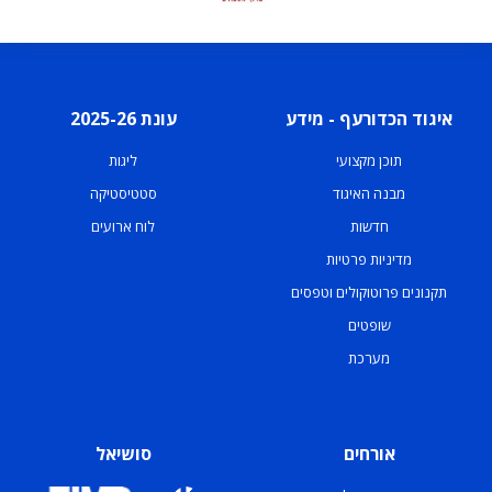
איגוד הכדורעף - מידע
עונת 2025-26
תוכן מקצועי
ליגות
מבנה האיגוד
סטטיסטיקה
חדשות
לוח ארועים
מדיניות פרטיות
תקנונים פרוטוקולים וטפסים
שופטים
מערכת
אורחים
סושיאל