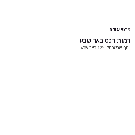
פרטי אולם
רמות רכס באר שבע
יוסף שרשבסקי 125 באר שבע