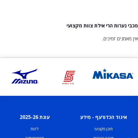
מכבי נערות הרי אילת צוות מקצועי
אין מאמנים זמינים.
איגוד הכדורעף - מידע
עונת 2025-26
תוכן מקצועי
ליגות
מבנה האיגוד
סטטיסטיקה