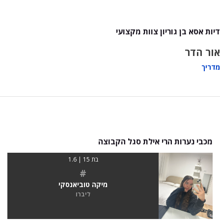
דיות אסא בן גוריון צוות מקצועי
אור הדר
מדריך
מכבי נערות הרי אילת סגל הקבוצה
בת 15 | 1.6
#
מיקה טוביאנסקי
ליברו