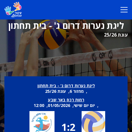
ליגת נערות דרום ג' - בית תחתון
עונת 25/26
ליגת נערות דרום ג' - בית תחתון
, מחזור 6, עונת 25/26
רמות רכס באר שבע
, יום יום שישי, 01/05/2026, 12:00
1:2