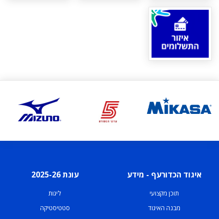
איגוד הכדורעף - מידע
עונת 2025-26
תוכן מקצועי
ליגות
מבנה האיגוד
סטטיסטיקה