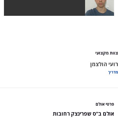
צוות מקצועי
רועי הולצמן
מדריך
פרטי אולם
אולם ב"ס שפרינצק רחובות