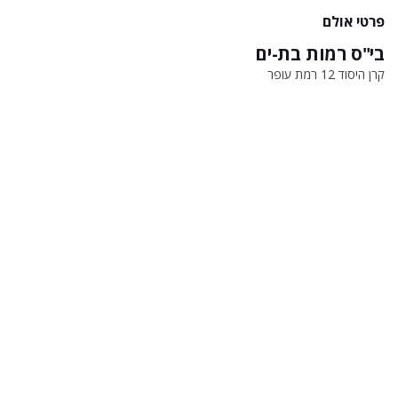
פרטי אולם
בי"ס רמות בת-ים
קרן היסוד 12 רמת עופר