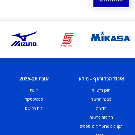
איגוד הכדורעף - מידע
עונת 2025-26
תוכן מקצועי
ליגות
מבנה האיגוד
סטטיסטיקה
חדשות
לוח ארועים
מדיניות פרטיות
תקנונים פרוטוקולים וטפסים