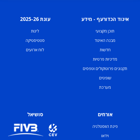
איגוד הכדורעף - מידע
עונת 2025-26
תוכן מקצועי
ליגות
מבנה האיגוד
סטטיסטיקה
חדשות
לוח ארועים
מדיניות פרטיות
תקנונים פרוטוקולים וטפסים
שופטים
מערכת
אורחים
סושיאל
פינת הווסטלגיה
וידאו