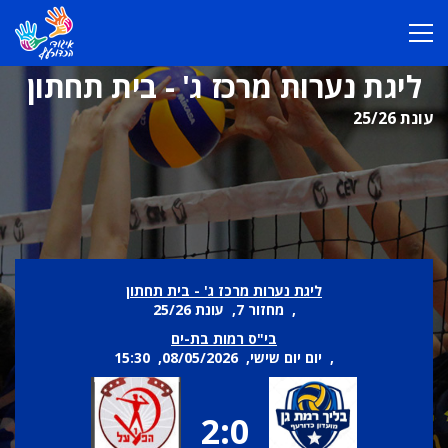
ליגת נערות מרכז ג' - בית תחתון
עונת 25/26
ליגת נערות מרכז ג' - בית תחתון
, מחזור 7, עונת 25/26
בי"ס רמות בת-ים
, יום יום שישי, 08/05/2026, 15:30
2:0