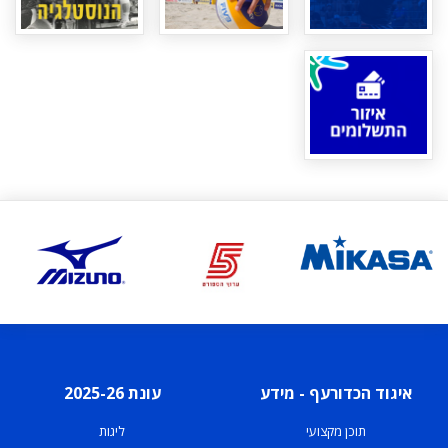
איגוד הכדורעף - מידע
עונת 2025-26
תוכן מקצועי
ליגות