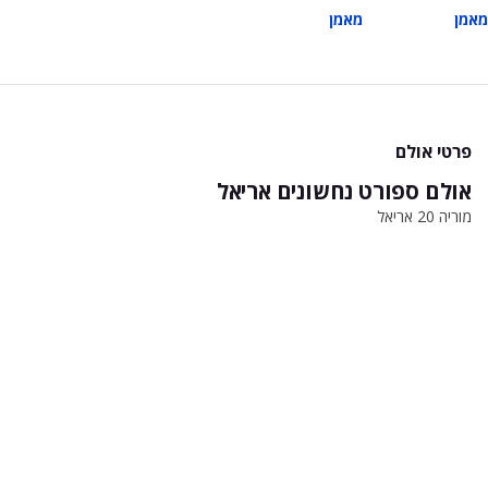
מאמן
מאמן
פרטי אולם
אולם ספורט נחשונים אריאל
מוריה 20 אריאל