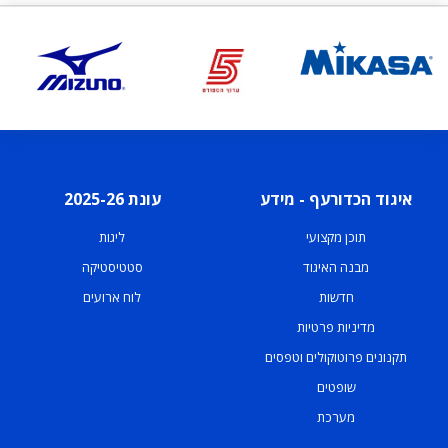
איגוד הכדורעף - מידע
עונת 2025-26
תוכן מקצועי
ליגות
מבנה האיגוד
סטטיסטיקה
חדשות
לוח ארועים
מדיניות פרטיות
תקנונים פרוטוקולים וטפסים
שופטים
מערכת