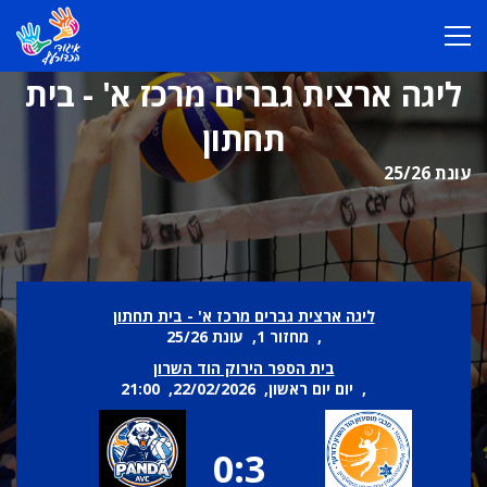
ליגה ארצית גברים מרכז א' - בית
תחתון
עונת 25/26
ליגה ארצית גברים מרכז א' - בית תחתון
, מחזור 1, עונת 25/26
בית הספר הירוק הוד השרון
, יום יום ראשון, 22/02/2026, 21:00
0:3