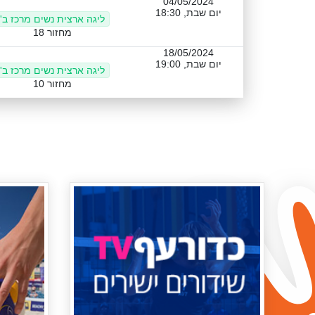
04/05/2024
יום שבת, 18:30
ליגה ארצית נשים מרכז ב'
מחזור 18
18/05/2024
יום שבת, 19:00
ליגה ארצית נשים מרכז ב'
מחזור 10