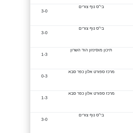
בי"ס נוף צורים
3-0
בי"ס נוף צורים
3-0
תיכון מוסינזון הוד השרון
1-3
מרכז ספורט אלון כפר סבא
0-3
מרכז ספורט אלון כפר סבא
1-3
בי"ס נוף צורים
3-0