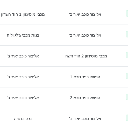
אליצור כוכב יאיר ב'
מכבי מוסינזון 1 הוד השרון
אליצור כוכב יאיר ב'
בנות מכבי ג'לג'וליה
מכבי מוסינזון 2 הוד השרון
אליצור כוכב יאיר ב'
הפועל כפר סבא 1
אליצור כוכב יאיר ב'
הפועל כפר סבא 2
אליצור כוכב יאיר ב'
אליצור כוכב יאיר ב'
מ.כ. נתניה