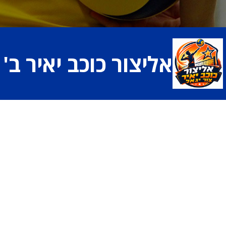
אליצור כוכב יאיר ב'