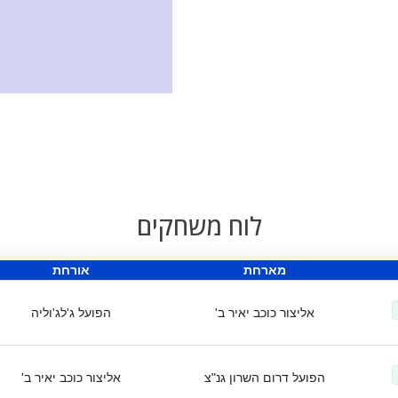
לוח משחקים
מארחת
אורחת
אליצור כוכב יאיר ב'
הפועל ג'לג'וליה
הפועל דרום השרון גנ"צ
אליצור כוכב יאיר ב'