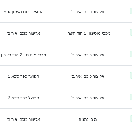
אליצור כוכב יאיר ב'
הפועל דרום השרון גנ"צ
מכבי מוסינזון 1 הוד השרון
אליצור כוכב יאיר ב'
אליצור כוכב יאיר ב'
מכבי מוסינזון 2 הוד השרון
אליצור כוכב יאיר ב'
הפועל כפר סבא 1
אליצור כוכב יאיר ב'
הפועל כפר סבא 2
מ.כ. נתניה
אליצור כוכב יאיר ב'