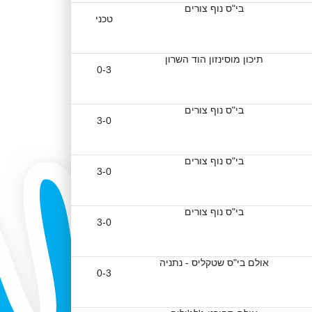
בי"ס נוף צורים
טכני
תיכון מוסינזון הוד השרון
0-3
בי"ס נוף צורים
3-0
בי"ס נוף צורים
3-0
בי"ס נוף צורים
3-0
אולם בי"ס שטקליס - נתניה
0-3