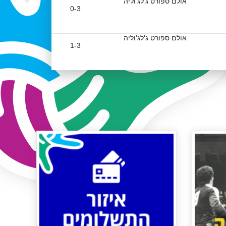
אולם ספורט ג'לג'וליה
0-3
אולם ספורט ג'לג'וליה
1-3