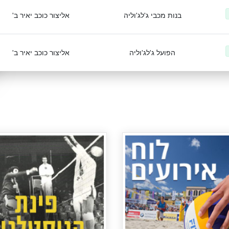
בנות מכבי ג'לג'וליה
אליצור כוכב יאיר ב'
הפועל ג'לג'וליה
אליצור כוכב יאיר ב'