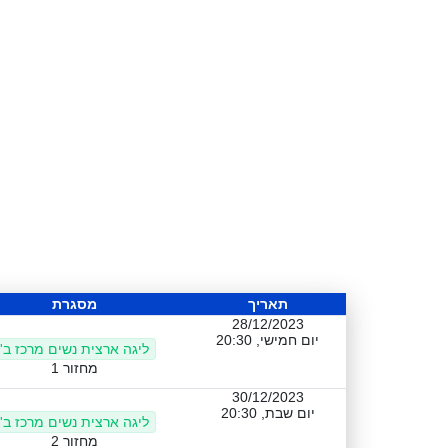
תאריך
מסגרת
28/12/2023
יום חמישי, 20:30
ליגה ארצית נשים מרכז ב'
מחזור 1
30/12/2023
יום שבת, 20:30
ליגה ארצית נשים מרכז ב'
מחזור 2