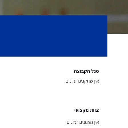
סגל הקבוצה
אין שחקנים זמינים.
צוות מקצועי
אין מאמנים זמינים.