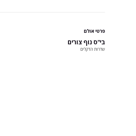
פרטי אולם
בי"ס נוף צורים
שדרות הדקלים