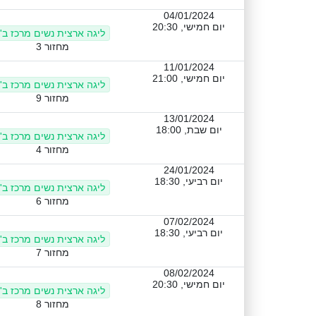
04/01/2024
יום חמישי, 20:30
ליגה ארצית נשים מרכז ב'
מחזור 3
11/01/2024
יום חמישי, 21:00
ליגה ארצית נשים מרכז ב'
מחזור 9
13/01/2024
יום שבת, 18:00
ליגה ארצית נשים מרכז ב'
מחזור 4
24/01/2024
יום רביעי, 18:30
ליגה ארצית נשים מרכז ב'
מחזור 6
07/02/2024
יום רביעי, 18:30
ליגה ארצית נשים מרכז ב'
מחזור 7
08/02/2024
יום חמישי, 20:30
ליגה ארצית נשים מרכז ב'
מחזור 8