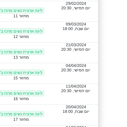
29/02/2024
יום חמישי, 20:30
ליגה ארצית נשים מרכז ב'
מחזור 11
09/03/2024
יום שבת, 18:00
ליגה ארצית נשים מרכז ב'
מחזור 12
21/03/2024
יום חמישי, 20:30
ליגה ארצית נשים מרכז ב'
מחזור 13
04/04/2024
יום חמישי, 20:30
ליגה ארצית נשים מרכז ב'
מחזור 15
11/04/2024
יום חמישי, 20:30
ליגה ארצית נשים מרכז ב'
מחזור 16
20/04/2024
יום שבת, 18:00
ליגה ארצית נשים מרכז ב'
מחזור 17