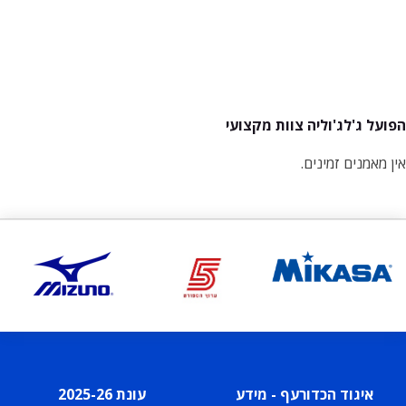
הפועל ג'לג'וליה צוות מקצועי
אין מאמנים זמינים.
איגוד הכדורעף - מידע
עונת 2025-26