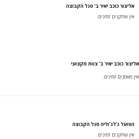
אליצור כוכב יאיר ב' סגל הקבוצה
אין שחקנים זמינים.
אליצור כוכב יאיר ב' צוות מקצועי
אין מאמנים זמינים.
הפועל ג'לג'וליה סגל הקבוצה
אין שחקנים זמינים.