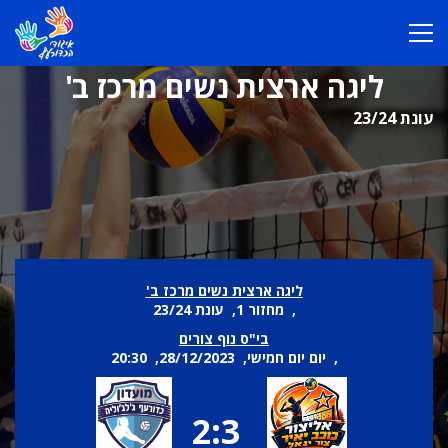
ליגה ארצית נשים מרכז ב'
עונת 23/24
ליגה ארצית נשים מרכז ב'
, מחזור 1, עונת 23/24
בי"ס נוף צורים
, יום יום חמישי, 28/12/2023, 20:30
2:3