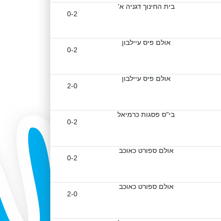
בית החינוך דגניה א'
0-2
אולם פיס עיילבון
0-2
אולם פיס עיילבון
2-0
בי"ס פסגות כרמיאל
0-2
אולם ספורט כאוכב
0-2
אולם ספורט כאוכב
2-0