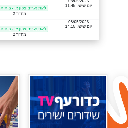
08/05/2026
יום שישי, 11:45
ליגת נערים צפון א' - בית ת
מחזור 2
08/05/2026
יום שישי, 14:15
ליגת נערים צפון א' - בית ת
מחזור 2