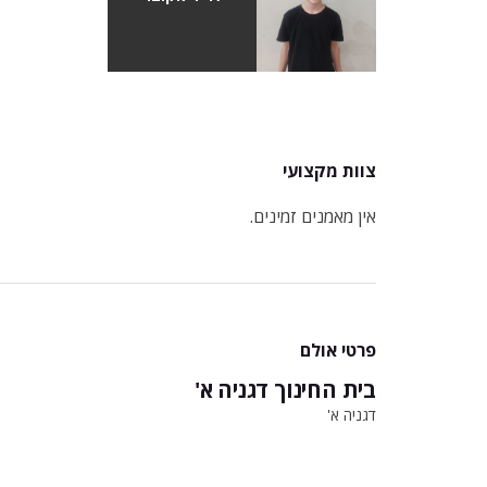
צוות מקצועי
אין מאמנים זמינים.
פרטי אולם
בית החינוך דגניה א'
דגניה א'