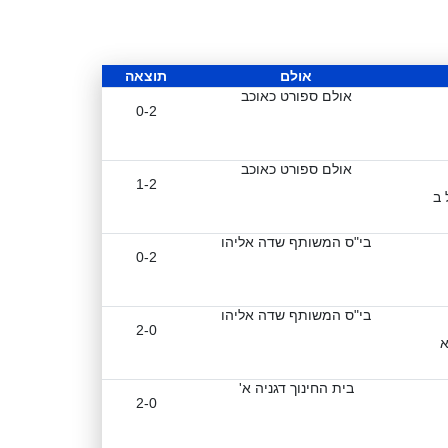
אולם
תוצאה
אולם ספורט כאוכב
0-2
אולם ספורט כאוכב
1-2
 ב
בי"ס המשותף שדה אליהו
0-2
בי"ס המשותף שדה אליהו
2-0
א
בית החינוך דגניה א'
2-0