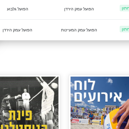
חתון
הפועל עמק הירדן
הפועל גלבוע
חתון
הפועל עמק המעיינות
הפועל עמק הירדן