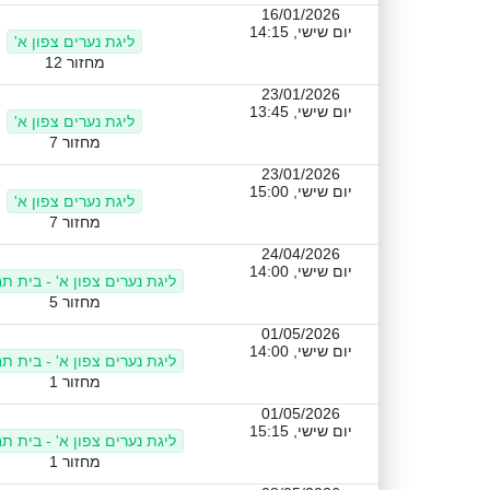
16/01/2026
יום שישי, 14:15
ליגת נערים צפון א'
מחזור 12
23/01/2026
יום שישי, 13:45
ליגת נערים צפון א'
מחזור 7
23/01/2026
יום שישי, 15:00
ליגת נערים צפון א'
מחזור 7
24/04/2026
יום שישי, 14:00
ליגת נערים צפון א' - בית ת
מחזור 5
01/05/2026
יום שישי, 14:00
ליגת נערים צפון א' - בית ת
מחזור 1
01/05/2026
יום שישי, 15:15
ליגת נערים צפון א' - בית ת
מחזור 1