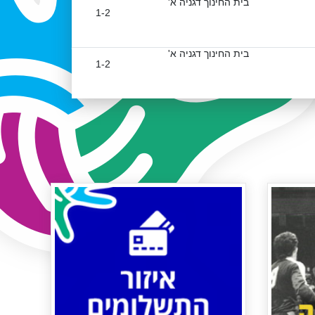
בית החינוך דגניה א'
1-2
בית החינוך דגניה א'
1-2