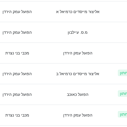
אליצור מייסדים כרמיאל א
הפועל עמק הירדן
מ.ס. עיילבון
הפועל עמק הירדן
הפועל עמק הירדן
מכבי בני נצרת
חתון
אליצור מייסדים כרמיאל ב
הפועל עמק הירדן
חתון
הפועל כאוכב
הפועל עמק הירדן
חתון
הפועל עמק הירדן
מכבי בני נצרת