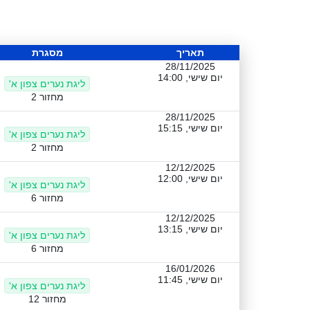
תאריך
מסגרת
28/11/2025
יום שישי, 14:00
ליגת נערים צפון א'
מחזור 2
28/11/2025
יום שישי, 15:15
ליגת נערים צפון א'
מחזור 2
12/12/2025
יום שישי, 12:00
ליגת נערים צפון א'
מחזור 6
12/12/2025
יום שישי, 13:15
ליגת נערים צפון א'
מחזור 6
16/01/2026
יום שישי, 11:45
ליגת נערים צפון א'
מחזור 12