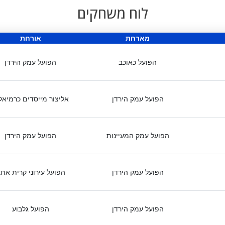
לוח משחקים
מארחת
אורחת
הפועל כאוכב
הפועל עמק הירדן
הפועל עמק הירדן
אליצור מייסדים כרמיאל
הפועל עמק המעיינות
הפועל עמק הירדן
הפועל עמק הירדן
הפועל עירוני קרית את
הפועל עמק הירדן
הפועל גלבוע