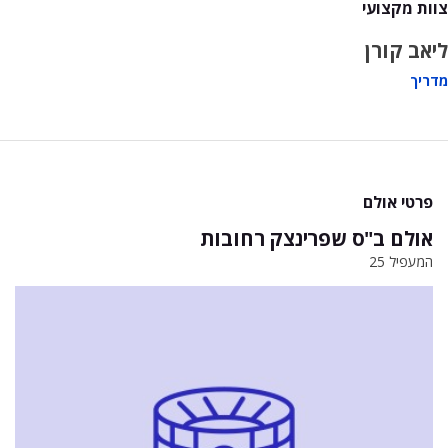
צוות מקצועי
ליאב קורן
מדריך
פרטי אולם
אולם ב"ס שפרינצק רחובות
המעפיל 25