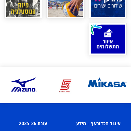
איגוד הכדורעף - מידע
עונת 2025-26