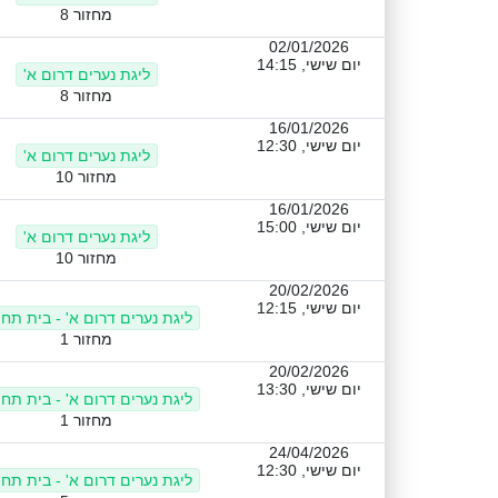
מחזור 8
02/01/2026
יום שישי, 14:15
ליגת נערים דרום א'
מחזור 8
16/01/2026
יום שישי, 12:30
ליגת נערים דרום א'
מחזור 10
16/01/2026
יום שישי, 15:00
ליגת נערים דרום א'
מחזור 10
20/02/2026
יום שישי, 12:15
ליגת נערים דרום א' - בית תחת
מחזור 1
20/02/2026
יום שישי, 13:30
ליגת נערים דרום א' - בית תחת
מחזור 1
24/04/2026
יום שישי, 12:30
ליגת נערים דרום א' - בית תחת