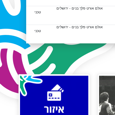
אולם אורט פלך בנים - ירושלים
טכני
אולם אורט פלך בנים - ירושלים
טכני