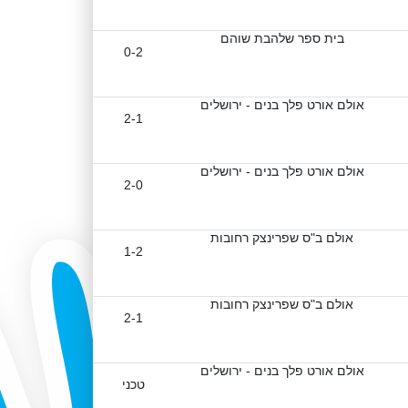
בית ספר שלהבת שוהם
0-2
אולם אורט פלך בנים - ירושלים
2-1
אולם אורט פלך בנים - ירושלים
2-0
אולם ב"ס שפרינצק רחובות
1-2
אולם ב"ס שפרינצק רחובות
2-1
אולם אורט פלך בנים - ירושלים
טכני