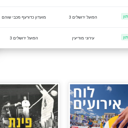
ון
הפועל ירושלים 3
מועדון כדורעף מכבי שוהם
ון
עירוני מודיעין
הפועל ירושלים 3