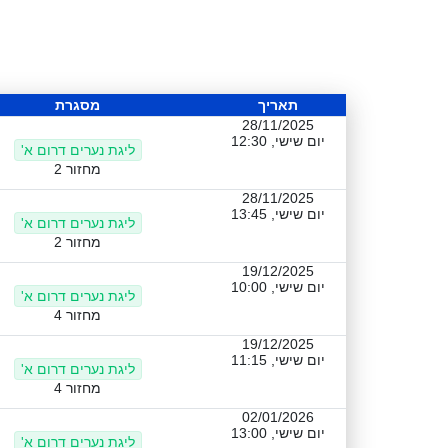
תאריך
מסגרת
28/11/2025
יום שישי, 12:30
ליגת נערים דרום א'
מחזור 2
28/11/2025
יום שישי, 13:45
ליגת נערים דרום א'
מחזור 2
19/12/2025
יום שישי, 10:00
ליגת נערים דרום א'
מחזור 4
19/12/2025
יום שישי, 11:15
ליגת נערים דרום א'
מחזור 4
02/01/2026
יום שישי, 13:00
ליגת נערים דרום א'