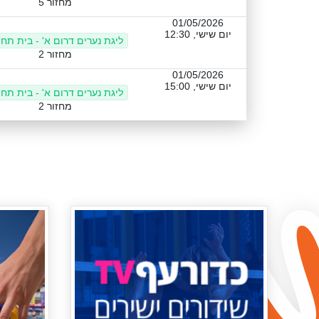
מחזור 5
01/05/2026
יום שישי, 12:30
ליגת נערים דרום א' - בית תחת
מחזור 2
01/05/2026
יום שישי, 15:00
ליגת נערים דרום א' - בית תחת
מחזור 2