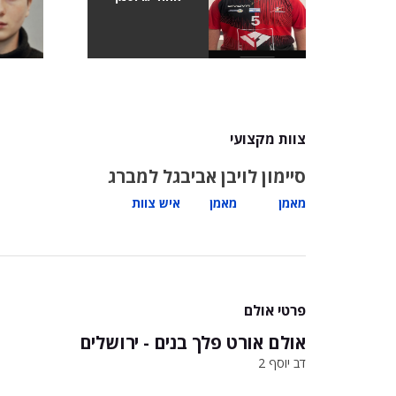
צוות מקצועי
סיימון לוי
בן אביב
גל למברג
מאמן
מאמן
איש צוות
פרטי אולם
אולם אורט פלך בנים - ירושלים
דב יוסף 2