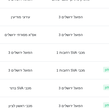
הפועל ירושלים 3
עירוני מודיעין
הפועל ירושלים 3
אס"א מסורתי ירושלים
מכבי SVA רחובות 1
הפועל ירושלים 3
ון
מכבי SVA רחובות 1
הפועל ירושלים 3
ון
הפועל ירושלים 3
מכבי SVA ברנר
ון
הפועל ירושלים 3
מכבי ראשון לציון