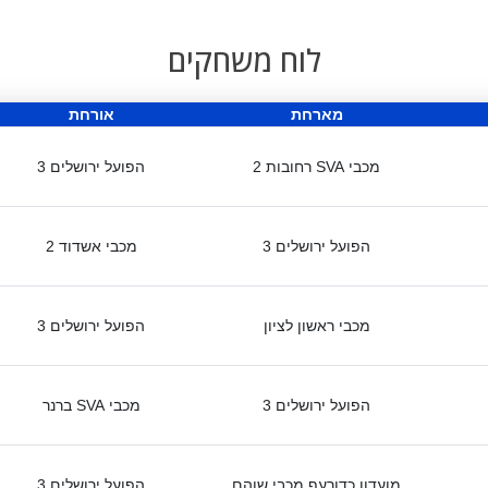
לוח משחקים
מארחת
אורחת
מכבי SVA רחובות 2
הפועל ירושלים 3
הפועל ירושלים 3
מכבי אשדוד 2
מכבי ראשון לציון
הפועל ירושלים 3
הפועל ירושלים 3
מכבי SVA ברנר
מועדון כדורעף מכבי שוהם
הפועל ירושלים 3