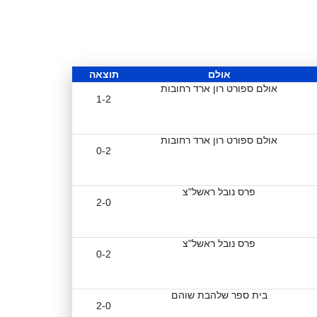
אולם
תוצאה
אולם ספורט רון ארד רחובות
1-2
אולם ספורט רון ארד רחובות
0-2
פרס נובל ראשל"צ
2-0
פרס נובל ראשל"צ
0-2
בית ספר שלהבת שוהם
2-0