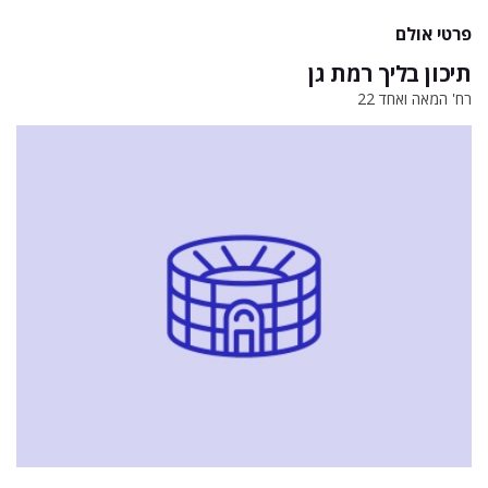
פרטי אולם
תיכון בליך רמת גן
רח' המאה ואחד 22