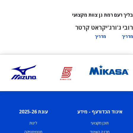
בליך רעם רמת גן צוות מקצועי
רובי ג'ורג'י
קראט קרטר
מדריך
מדריך
איגוד הכדורעף - מידע
עונת 2025-26
תוכן מקצועי
ליגות
מבנה האיגוד
סטטיסטיקה