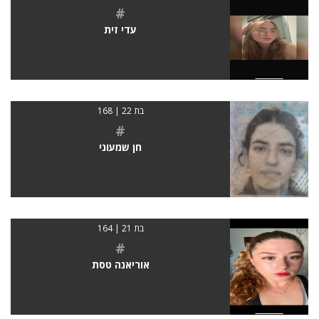
#
עדי זית
בת 22 | 168
#
חן שמעוני
בת 21 | 164
#
אוריאנה טסת