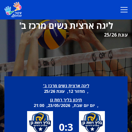
ליגה ארצית נשים מרכז ב'
עונת 25/26
ליגה ארצית נשים מרכז ב'
, מחזור 12, עונת 25/26
תיכון בליך רמת גן
, יום יום שבת, 23/05/2026, 21:00
0:3