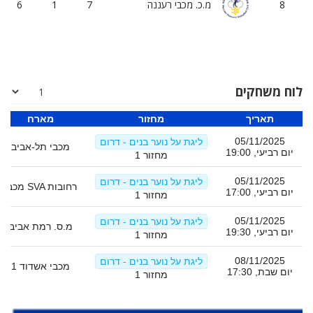
8
מ.כ. מכבי רעננה
7
1
6
לוח משחקים
תאריך
מחזור
מארח
05/11/2025
ליגת על נוער בנים - דרום
מכבי תל-אביב
יום רביעי, 19:00
מחזור 1
05/11/2025
ליגת על נוער בנים - דרום
מכבי SVA רחובות
יום רביעי, 17:00
מחזור 1
05/11/2025
ליגת על נוער בנים - דרום
מ.ס. רמת אביב
יום רביעי, 19:30
מחזור 1
08/11/2025
ליגת על נוער בנים - דרום
מכבי אשדוד 1
יום שבת, 17:30
מחזור 1