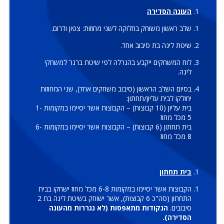
העונה הסדירה
שלב ראשון משוחק בחלוקה לשני מחוזות: צפון ודרום.
שיטת ליגה בת סיבוב אחד.
לוח המשחקים ייקבע בהגרלה לפי שיטת ברגר למשחקי
ליגה.
בסיום השלב הראשון (סיבוב משחקים אחד), שני המחוזות
יחולקו לבית עליון/תחתון:
בית עליון (10 קבוצות) – הקבוצות אשר יסיימו במקומות 1-
5 מכל מחוז
בית תחתון (6 קבוצות) – הקבוצות אשר יסיימו במקומות 6-
8 מכל מחוז
בית תחתון
הקבוצות אשר יסיימו במקומות 6-8 מכל מחוז ישחקו בבית
התחתון (סה"כ 6 קבוצות), אשר ישוחק בשיטת ליגה בת 2
סיבובים.
הנקודות מתאפסות (לא נגררות מהעונה
הסדירה).