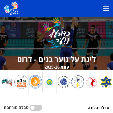
ליגת על נוער בנים - דרום
עונת 2025-26
טבלה מורחבת
טבלת הליגה