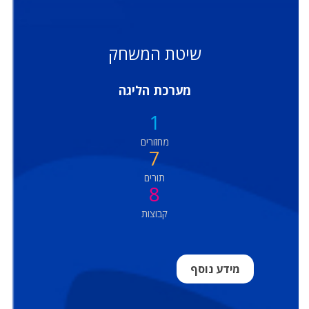
שיטת המשחק
מערכת הליגה
1
מחזורים
7
תורים
8
קבוצות
מידע נוסף