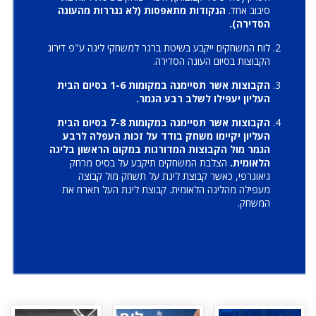
סיבוב אחד.
הנקודות מתאפסות (לא נגררות מהעונה
הסדירה).
לוח המשחקים ייקבע בשיטת ברגר למשחקי ליגה ע"פ דירוג
הקבוצות בסיום העונה הסדירה.
הקבוצות אשר תסיימנה במקומות 1-6 בסיום הבית
העליון יעפילו לשלב רבע הגמר.
הקבוצות אשר תסיימנה במקומות 7-8 בסיום הבית
העליון יקיימו משחק בודד על זכות העפלה לרבע
הגמר מול הקבוצות המדורגות במקום הראשון בליגה
הלאומית.
הצלבת המשחקים תיקבע על בסיס מרחק
גיאוגרפי, כאשר קבוצת ליגת על תשחק מול קבוצה
מעפילה מהליגה הלאומית. קבוצת ליגת העל תארח את
המשחק.