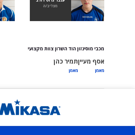
מצליב/ה
מכבי מוסינזון הוד השרון צוות מקצועי
אסף מעיין
תמיר כהן
מאמן
מאמן