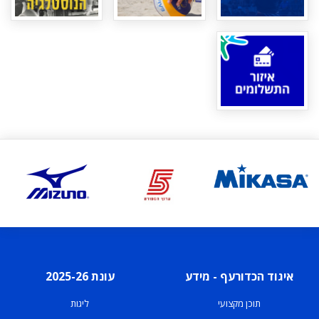
איגוד הכדורעף - מידע
עונת 2025-26
תוכן מקצועי
ליגות