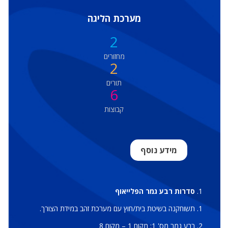
מערכת הליגה
2
מחזורים
2
תורים
6
קבוצות
מידע נוסף
סדרות רבע גמר הפלייאוף
תשוחקנה בשיטת בית/חוץ עם מערכת זהב במידת הצורך.
רבע גמר מס' 1: מקום 1 – מקום 8