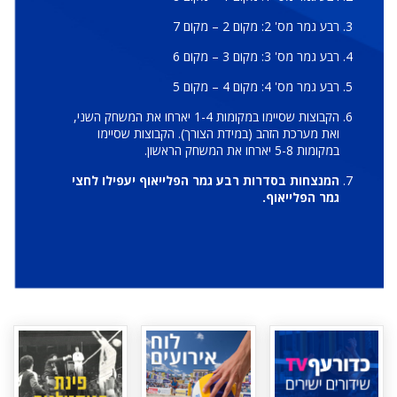
רבע גמר מס' 2: מקום 2 – מקום 7
רבע גמר מס' 3: מקום 3 – מקום 6
רבע גמר מס' 4: מקום 4 – מקום 5
הקבוצות שסיימו במקומות 1-4 יארחו את המשחק השני,
ואת מערכת הזהב (במידת הצורך). הקבוצות שסיימו
במקומות 5-8 יארחו את המשחק הראשון.
המנצחות בסדרות רבע גמר הפלייאוף יעפילו לחצי
גמר הפלייאוף.