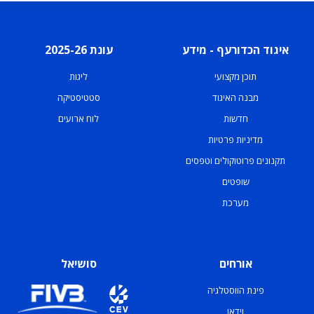
איגוד הכדורעף - מידע
עונת 2025-26
תוכן מקצועי
ליגות
מבנה האיגוד
סטטיסטיקה
חדשות
לוח ארועים
מדיניות פרטיות
תקנונים פרוטוקולים וטפסים
שופטים
מערכת
אורחים
סושיאל
פינת הווסטלגיה
וידאו