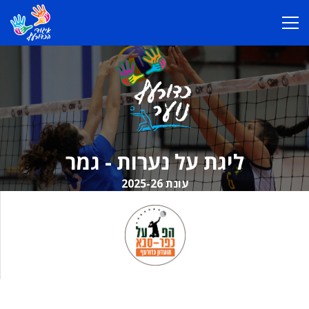
ליגת על נערות - גמר
עונת 2025-26