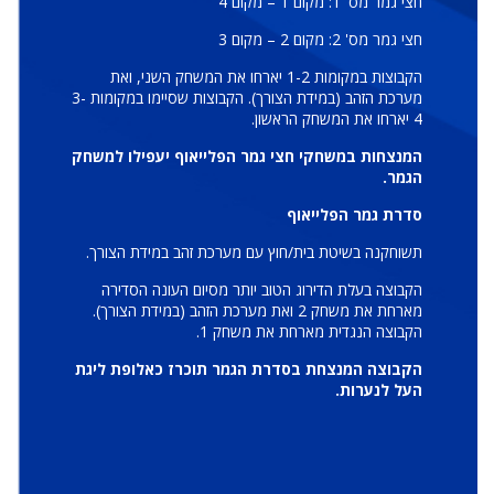
חצי גמר מס' 1: מקום 1 – מקום 4
חצי גמר מס' 2: מקום 2 – מקום 3
הקבוצות במקומות 1-2 יארחו את המשחק השני, ואת
מערכת הזהב (במידת הצורך). הקבוצות שסיימו במקומות 3-
4 יארחו את המשחק הראשון.
המנצחות במשחקי חצי גמר הפלייאוף יעפילו למשחק
הגמר.
סדרת גמר הפלייאוף
תשוחקנה בשיטת בית/חוץ עם מערכת זהב במידת הצורך.
הקבוצה בעלת הדירוג הטוב יותר מסיום העונה הסדירה
מארחת את משחק 2 ואת מערכת הזהב (במידת הצורך).
הקבוצה הנגדית מארחת את משחק 1.
הקבוצה המנצחת בסדרת הגמר תוכרז כאלופת ליגת
העל לנערות.