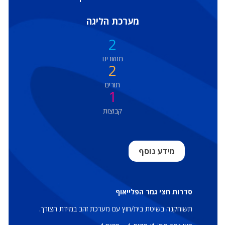
מערכת הליגה
2
מחזורים
2
תורים
1
קבוצות
מידע נוסף
סדרות חצי גמר הפלייאוף
תשוחקנה בשיטת בית/חוץ עם מערכת זהב במידת הצורך.