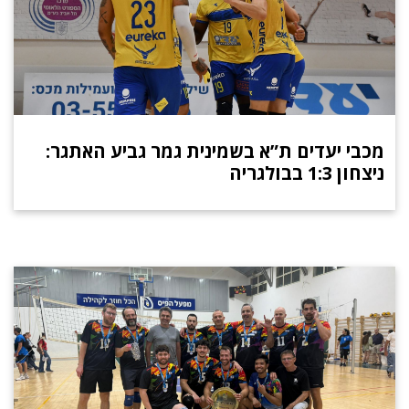
מכבי יעדים ת”א בשמינית גמר גביע האתגר:
ניצחון 1:3 בבולגריה