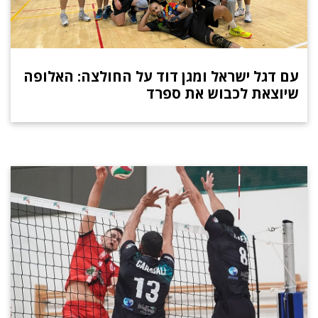
עם דגל ישראל ומגן דוד על החולצה: האלופה
שיוצאת לכבוש את ספרד