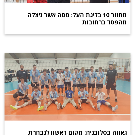
מחזור 10 בליגת העל: מטה אשר ניצלה
מהפסד ברחובות
גאווה בסלובניה: מקום ראשון לנבחרת