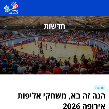
חדשות
חדשות
הנה זה בא, משחקי אליפות
אירופה 2026