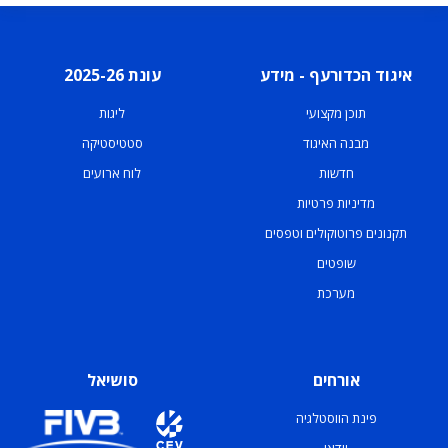
איגוד הכדורעף - מידע
עונת 2025-26
תוכן מקצועי
ליגות
מבנה האיגוד
סטטיסטיקה
חדשות
לוח ארועים
מדיניות פרטיות
תקנונים פרוטוקולים וטפסים
שופטים
מערכת
אורחים
סושיאל
פינת הווסטלגיה
וידאו