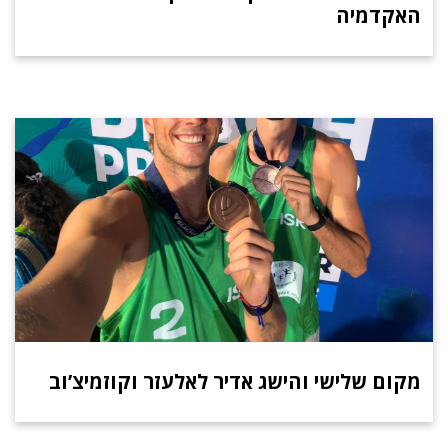
האקדמיה
מקום שלישי והישג אדיר לאלעזר וקוזמיצ’וב