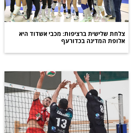
צלחת שלישית ברציפות: מכבי אשדוד היא
אלופת המדינה בכדורעף