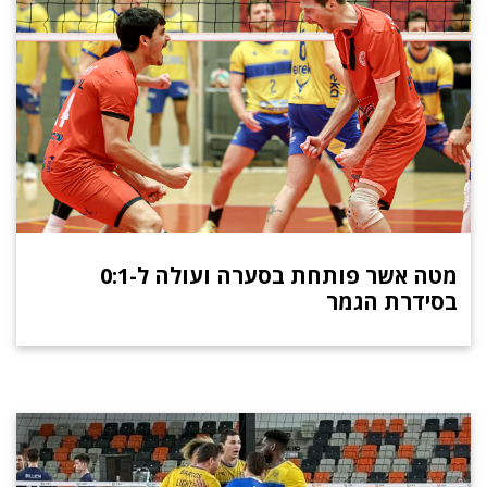
מטה אשר פותחת בסערה ועולה ל-0:1
בסידרת הגמר