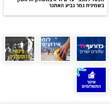
בשמינית גמר גביע האתגר