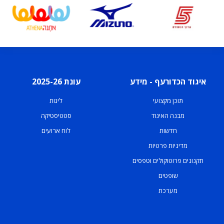
איגוד הכדורעף - מידע
עונת 2025-26
תוכן מקצועי
ליגות
מבנה האיגוד
סטטיסטיקה
חדשות
לוח ארועים
מדיניות פרטיות
תקנונים פרוטוקולים וטפסים
שופטים
מערכת