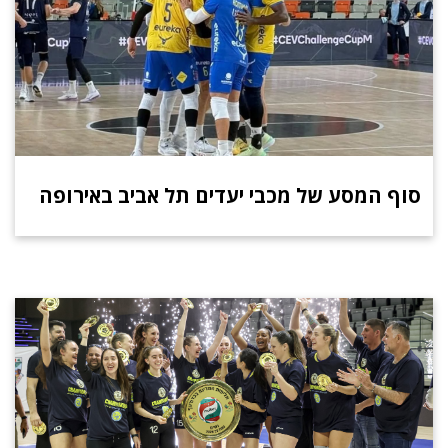
סוף המסע של מכבי יעדים תל אביב באירופה