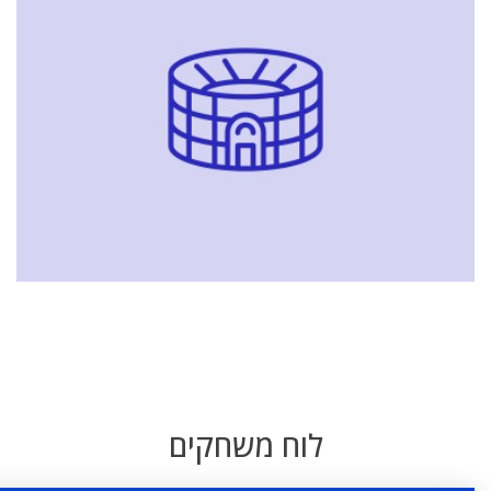
לוח משחקים