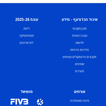
איגוד הכדורעף - מידע
עונת 2025-26
תוכן מקצועי
ליגות
מבנה האיגוד
סטטיסטיקה
חדשות
לוח ארועים
מדיניות פרטיות
תקנונים פרוטוקולים וטפסים
שופטים
מערכת
אורחים
סושיאל
פינת הווסטלגיה