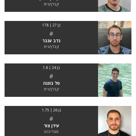
קבלן/נית
בן 27 | 178
#
נדב ענבר
קבלן/נית
בן 24 | 1.8
#
טל בוגנה
קבלן/נית
בן 26 | 1.75
#
עידן צור
מצליב/ה