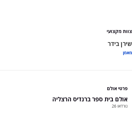
צוות מקצועי
שירן בידר
מאמן
פרטי אולם
אולם בית ספר ברנדיס הרצליה
נורדאו 26