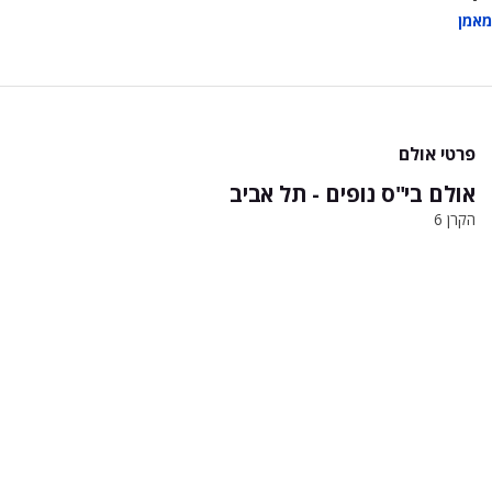
מאמן
פרטי אולם
אולם בי"ס נופים - תל אביב
הקרן 6