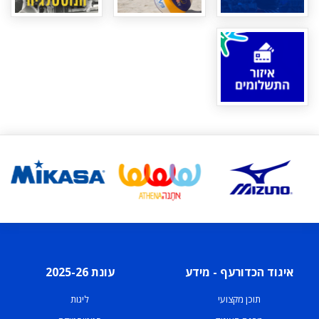
איגוד הכדורעף - מידע
עונת 2025-26
תוכן מקצועי
ליגות