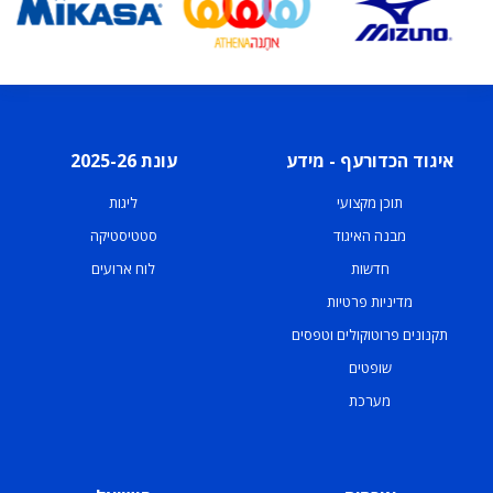
איגוד הכדורעף - מידע
עונת 2025-26
תוכן מקצועי
ליגות
מבנה האיגוד
סטטיסטיקה
חדשות
לוח ארועים
מדיניות פרטיות
תקנונים פרוטוקולים וטפסים
שופטים
מערכת