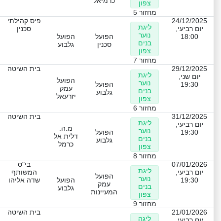
כרמיאל
צפון
מחזור 5
24/12/2025
פיס קהילתי
ליגת
יום רביעי,
סכנין
נוער
18:00
הפועל
הפועל
בנים
סכנין
גלבוע
צפון
מחזור 7
29/12/2025
בית השיטה
ליגת
יום שני,
הפועל
נוער
19:30
הפועל
עמק
בנים
גלבוע
יזרעאל
צפון
מחזור 6
31/12/2025
בית השיטה
ליגת
יום רביעי,
מ.ה.
נוער
19:30
הפועל
דלית אל
בנים
גלבוע
כרמל
צפון
מחזור 8
07/01/2026
בי"ס
ליגת
יום רביעי,
המשותף
הפועל
נוער
19:30
הפועל
שדה אליהו
עמק
בנים
גלבוע
המעיינות
צפון
מחזור 9
21/01/2026
בית השיטה
ליגה
יום רביעי,