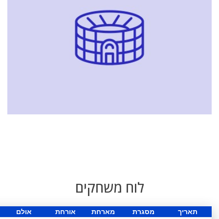
לוח משחקים
תאריך
מסגרת
מארחת
אורחת
אולם