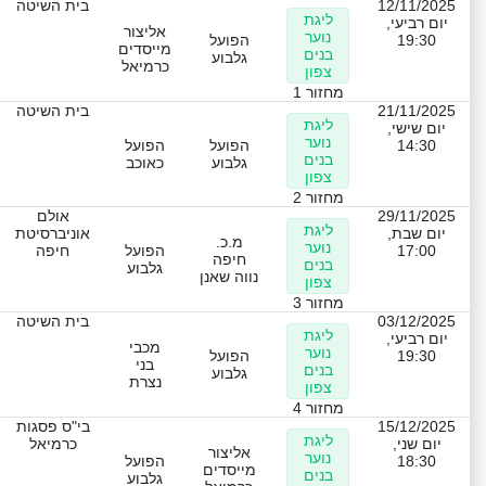
12/11/2025
בית השיטה
ליגת
יום רביעי,
אליצור
נוער
19:30
הפועל
מייסדים
בנים
גלבוע
כרמיאל
צפון
מחזור 1
21/11/2025
בית השיטה
ליגת
יום שישי,
נוער
14:30
הפועל
הפועל
בנים
גלבוע
כאוכב
צפון
מחזור 2
29/11/2025
אולם
ליגת
יום שבת,
אוניברסיטת
מ.כ.
נוער
17:00
הפועל
חיפה
חיפה
בנים
גלבוע
נווה שאנן
צפון
מחזור 3
03/12/2025
בית השיטה
ליגת
יום רביעי,
מכבי
נוער
19:30
הפועל
בני
בנים
גלבוע
נצרת
צפון
מחזור 4
15/12/2025
בי"ס פסגות
ליגת
יום שני,
כרמיאל
אליצור
נוער
18:30
הפועל
מייסדים
בנים
גלבוע