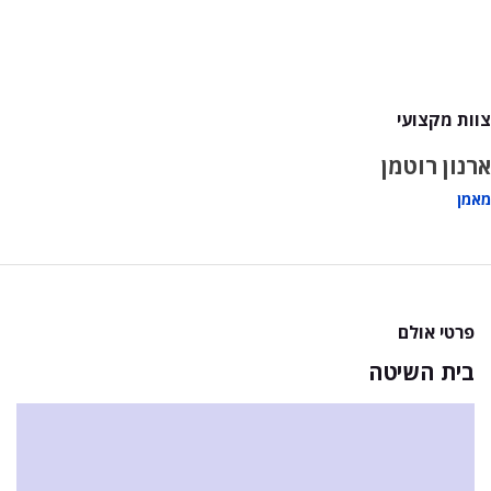
צוות מקצועי
ארנון רוטמן
מאמן
פרטי אולם
בית השיטה