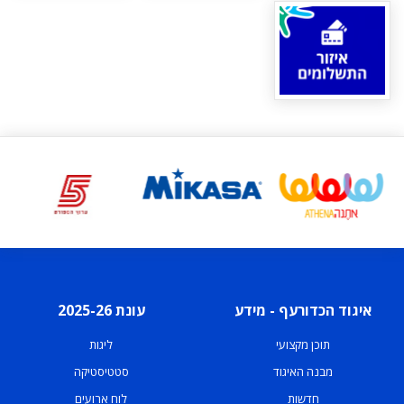
איגוד הכדורעף - מידע
עונת 2025-26
תוכן מקצועי
ליגות
מבנה האיגוד
סטטיסטיקה
חדשות
לוח ארועים