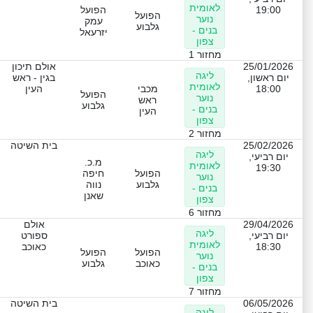
לאומית
19:00
הפועל
הפועל
נוער
עמק
גלבוע
בנים -
יזרעאל
צפון
מחזור 1
25/01/2026
אולם תיכון
ליגה
יום ראשון,
בגין - ראש
לאומית
18:00
מכבי
העין
הפועל
נוער
ראש
גלבוע
בנים -
העין
צפון
מחזור 2
25/02/2026
בית השיטה
ליגה
יום רביעי,
מ.כ.
לאומית
19:30
הפועל
חיפה
נוער
גלבוע
נווה
בנים -
שאנן
צפון
מחזור 6
29/04/2026
אולם
ליגה
יום רביעי,
ספורט
לאומית
18:30
כאוכב
הפועל
הפועל
נוער
כאוכב
גלבוע
בנים -
צפון
מחזור 7
06/05/2026
בית השיטה
ליגה