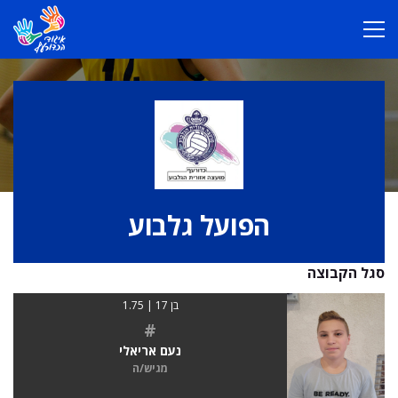
הפועל גלבוע
סגל הקבוצה
בן 17 | 1.75
#
נעם אריאלי
מגיש/ה