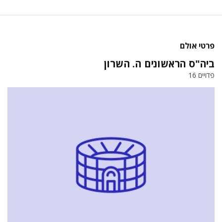
פרטי אולם
ביה"ס הראשונים ה. השרון
פדויים 16