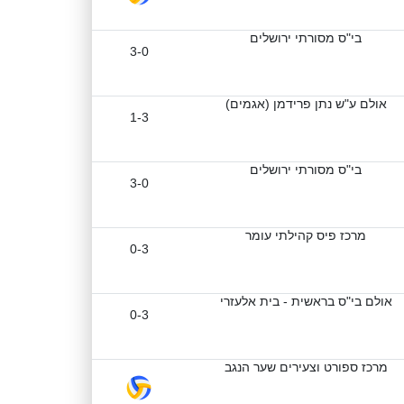
בי"ס מסורתי ירושלים
3-0
אולם ע"ש נתן פרידמן (אגמים)
1-3
בי"ס מסורתי ירושלים
3-0
מרכז פיס קהילתי עומר
0-3
אולם בי"ס בראשית - בית אלעזרי
0-3
מרכז ספורט וצעירים שער הנגב