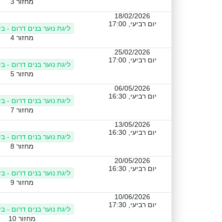
מחזור 3
18/02/2026
יום רביעי, 17:00
ליגת נוער בנים דרום - ב
מחזור 4
25/02/2026
יום רביעי, 17:00
ליגת נוער בנים דרום - ב
מחזור 5
06/05/2026
יום רביעי, 16:30
ליגת נוער בנים דרום - ב
מחזור 7
13/05/2026
יום רביעי, 16:30
ליגת נוער בנים דרום - ב
מחזור 8
20/05/2026
יום רביעי, 16:30
ליגת נוער בנים דרום - ב
מחזור 9
10/06/2026
יום רביעי, 17:30
ליגת נוער בנים דרום - ב
מחזור 10