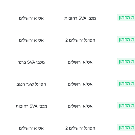
ית תחתון
מכבי SVA רחובות
אס"א ירושלים
ית תחתון
הפועל ירושלים 2
אס"א ירושלים
ית תחתון
אס"א ירושלים
מכבי SVA ברנר
ית תחתון
אס"א ירושלים
הפועל שער הנגב
ית תחתון
אס"א ירושלים
מכבי SVA רחובות
ית תחתון
הפועל ירושלים 2
אס"א ירושלים