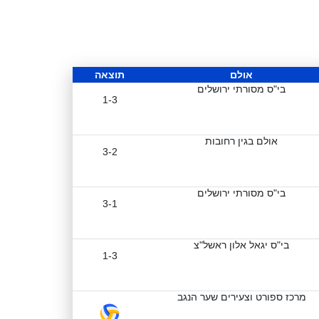
אולם
תוצאה
בי"ס מסורתי ירושלים
1-3
אולם בגין רחובות
3-2
בי"ס מסורתי ירושלים
3-1
בי"ס יגאל אלון ראשל"צ
1-3
מרכז ספורט וצעירים שער הנגב