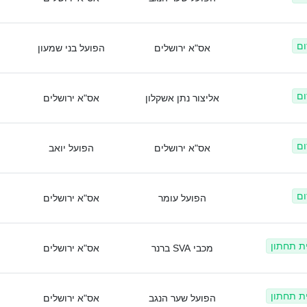
ום
אס"א ירושלים
הפועל בני שמעון
ום
אליצור נתן אשקלון
אס"א ירושלים
ום
אס"א ירושלים
הפועל יואב
ום
הפועל עומר
אס"א ירושלים
ית תחתון
מכבי SVA ברנר
אס"א ירושלים
ית תחתון
הפועל שער הנגב
אס"א ירושלים