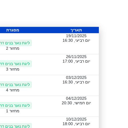
תאריך
מסגרת
19/11/2025
יום רביעי, 16:30
ליגת נוער בנים דר
מחזור 2
26/11/2025
יום רביעי, 17:00
ליגת נוער בנים דר
מחזור 3
03/12/2025
יום רביעי, 16:30
ליגת נוער בנים דר
מחזור 4
04/12/2025
יום חמישי, 20:30
ליגת נוער בנים דר
מחזור 1
10/12/2025
יום רביעי, 18:00
ליגת נוער בנים דר