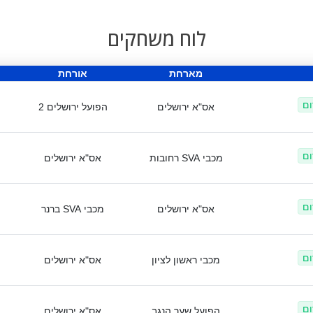
לוח משחקים
מארחת
אורחת
ום
אס"א ירושלים
הפועל ירושלים 2
ום
מכבי SVA רחובות
אס"א ירושלים
ום
אס"א ירושלים
מכבי SVA ברנר
ום
מכבי ראשון לציון
אס"א ירושלים
ום
הפועל שער הנגב
אס"א ירושלים