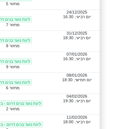
מחזור 5
24/12/2025
יום רביעי, 16:30
ליגת נוער בנים דר
מחזור 7
31/12/2025
יום רביעי, 18:30
ליגת נוער בנים דר
מחזור 8
07/01/2026
יום רביעי, 16:30
ליגת נוער בנים דר
מחזור 9
08/01/2026
יום חמישי, 18:30
ליגת נוער בנים דר
מחזור 6
04/02/2026
יום רביעי, 19:30
ליגת נוער בנים דרום - ב
מחזור 2
11/02/2026
יום רביעי, 18:00
ליגת נוער בנים דרום - ב