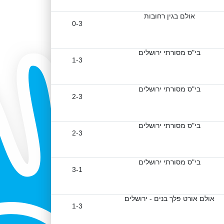
אולם בגין רחובות
0-3
בי"ס מסורתי ירושלים
1-3
בי"ס מסורתי ירושלים
2-3
בי"ס מסורתי ירושלים
2-3
בי"ס מסורתי ירושלים
3-1
אולם אורט פלך בנים - ירושלים
1-3