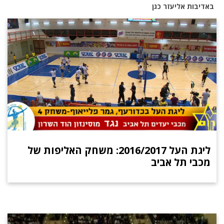
באדיבות אליעזר כגן
ליגת העל 2016/2017: משחק האליפות של
מכבי תל אביב