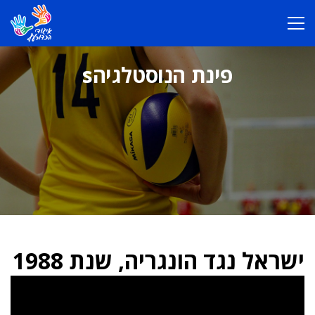
פינת הנוסטלגיהs
ישראל נגד הונגריה, שנת 1988