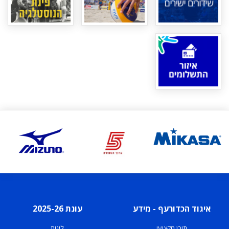
איגוד הכדורעף - מידע
עונת 2025-26
תוכן מקצועי
ליגות