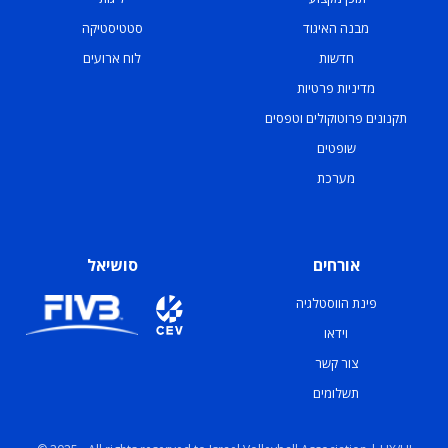
מבנה האיגוד
סטטיסטיקה
חדשות
לוח ארועים
מדיניות פרטיות
תקנונים פרוטוקולים וטפסים
שופטים
מערכת
אורחים
סושיאל
פינת הווסטלגיה
וידאו
צור קשר
תשלומים