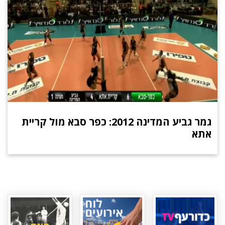
גמר גביע המדינה 2012: כפר סבא מול קריית
אתא