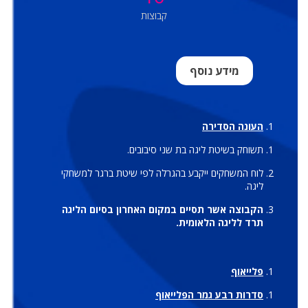
קבוצות
מידע נוסף
העונה הסדירה
תשוחק בשיטת ליגה בת שני סיבובים.
לוח המשחקים ייקבע בהגרלה לפי שיטת ברגר למשחקי
ליגה.
הקבוצה אשר תסיים במקום האחרון בסיום הליגה
תרד לליגה הלאומית.
פלייאוף
סדרות רבע גמר הפלייאוף