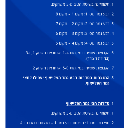
תשוחקנה בשיטת הטוב מ-3 משחקים.
רבע גמר מס' 1: מקום 1 – מקום 8
רבע גמר מס' 2: מקום 2 – מקום 7
רבע גמר מס' 3: מקום 3 – מקום 6
רבע גמר מס' 4: מקום 4 – מקום 5
הקבוצות שסיימו במקומות 1-4 יארחו את משחק 1, ו-3
(במידת הצורך).
הקבוצות שסיימו במקומות 5-8 יארחו את משחק 2.
המנצחות בסדרות רבע גמר הפלייאוף יעפילו לחצי
גמר הפלייאוף.
סדרות חצי גמר הפלייאוף
תשוחקנה בשיטת הטוב מ-3 משחקים.
חצי גמר מס' 1: מנצחת רבע גמר 1 – מנצחת רבע גמר 4