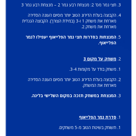
חצי גמר מס' 2: מנצחת רבע גמר 2 – מנצחת רבע גמר 3
הקבוצה בעלת הדירוג הטוב יותר מסיום העונה הסדירה
מארחת את משחק 1 ו-3 (במידת הצורך). הקבוצה הנגדית
מארחת את משחק 2.
המנצחות בסדרות חצי גמר הפלייאוף יעפילו לגמר
הפלייאוף.
משחק על מקום 3
משחק בודד על מקומות 3-4.
הקבוצה בעלת הדירוג הטוב יותר מסיום העונה הסדירה
מארחת את המשחק.
המנצחת במשחק תזכה במקום השלישי בליגה.
סדרת גמר הפלייאוף
תשוחק בשיטת הטוב מ-5 משחקים.