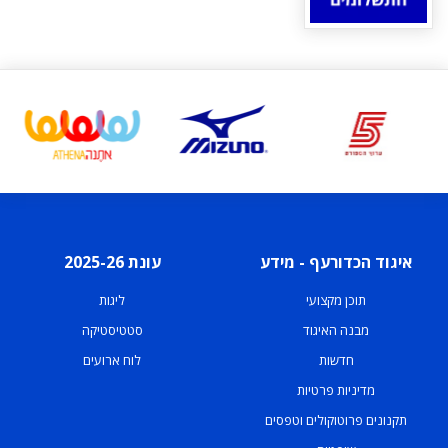
איגוד הכדורעף - מידע
עונת 2025-26
תוכן מקצועי
ליגות
מבנה האיגוד
סטטיסטיקה
חדשות
לוח ארועים
מדיניות פרטיות
תקנונים פרוטוקולים וטפסים