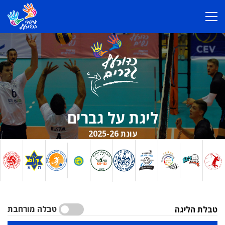
ליגת על גברים
עונת 2025-26
טבלה מורחבת
טבלת הליגה