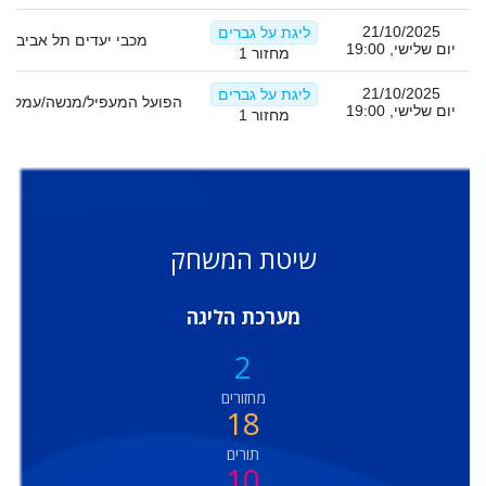
21/10/2025
ליגת על גברים
מכבי יעדים תל אביב
יום שלישי, 19:00
מחזור 1
21/10/2025
ליגת על גברים
הפועל המעפיל/מנשה/עמק-ח
יום שלישי, 19:00
מחזור 1
שיטת המשחק
מערכת הליגה
2
מחזורים
18
תורים
10