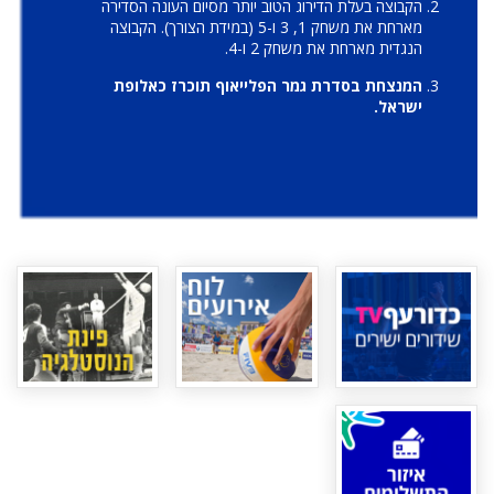
הקבוצה בעלת הדירוג הטוב יותר מסיום העונה הסדירה
מארחת את משחק 1, 3 ו-5 (במידת הצורך). הקבוצה
הנגדית מארחת את משחק 2 ו-4.
המנצחת בסדרת גמר הפלייאוף תוכרז כאלופת
ישראל.