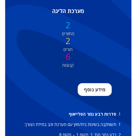
מערכת הליגה
2
מחזורים
2
תורים
6
קבוצות
מידע נוסף
סדרות רבע גמר הפלייאוף
תשוחקנה בשיטת בית/חוץ עם מערכת זהב במידת הצורך.
רבע גמר מס' 1: מקום 1 – מקום 8