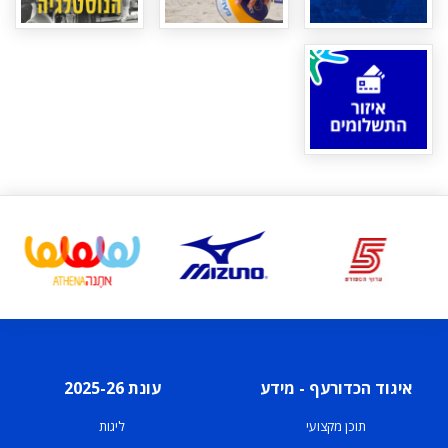
איגוד הכדורעף - מידע
עונת 2025-26
תוכן מקצועי
ליגות