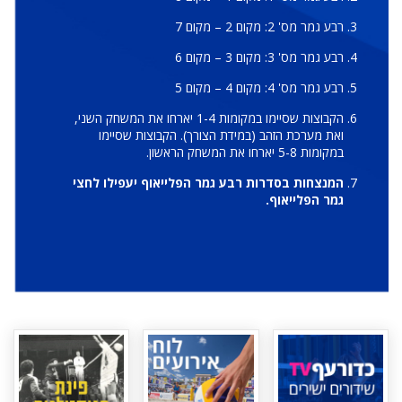
רבע גמר מס' 2: מקום 2 – מקום 7
רבע גמר מס' 3: מקום 3 – מקום 6
רבע גמר מס' 4: מקום 4 – מקום 5
הקבוצות שסיימו במקומות 1-4 יארחו את המשחק השני,
ואת מערכת הזהב (במידת הצורך). הקבוצות שסיימו
במקומות 5-8 יארחו את המשחק הראשון.
המנצחות בסדרות רבע גמר הפלייאוף יעפילו לחצי
גמר הפלייאוף.