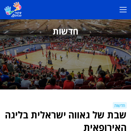
חדשות
חדשות
שבת של גאווה ישראלית בליגה
האירופאית