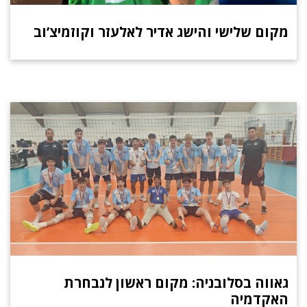
מקום שלישי והישג אדיר לאלעזר וקוזמיצ’וב
גאווה בסלובניה: מקום ראשון לנבחרת
האקדמיה