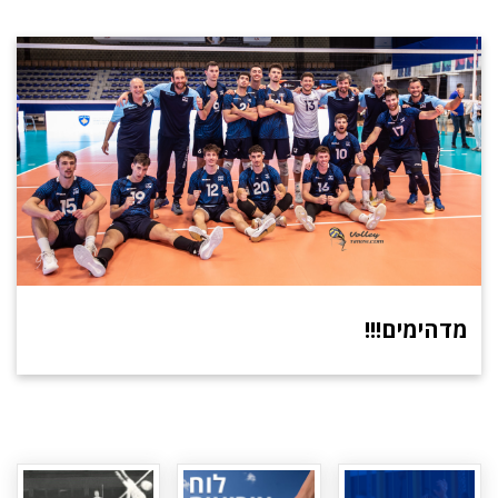
מדהימים!!!