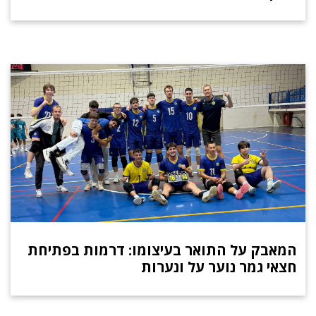
המאבק על התואר בעיצומו: דרמות בפתיחת
חצאי גמר נוער על ונערות