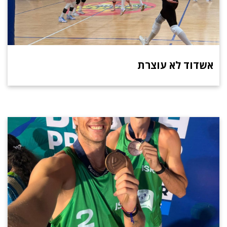
אשדוד לא עוצרת