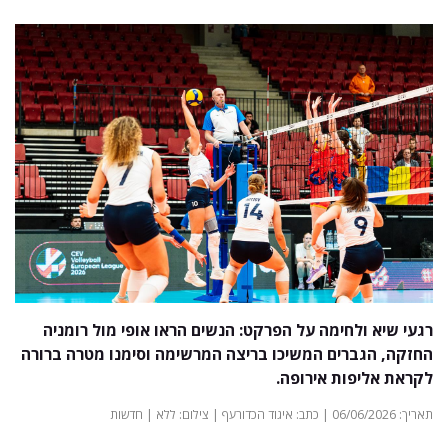
רגעי שיא ולחימה על הפרקט: הנשים הראו אופי מול רומניה
החזקה, הגברים המשיכו בריצה המרשימה וסימנו מטרה ברורה
לקראת אליפות אירופה.
תאריך: 06/06/2026 | כתב: איגוד הכדורעף | צילום: ללא | חדשות