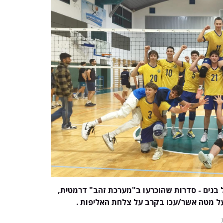
 בנים - סדרות שהוכרעו ב"מערכת זהב" דרמטית,
ל מטה אשר/עכו בקרב על צלחת האליפות .