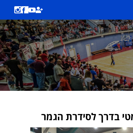
מטי בדרך לסידרת הגמר