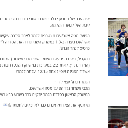
איזה ערב של כדורעף בלתי נשכח! אחרי סדרות חצי גמר ד
ליגת העל לנוער הושלמה.
הפועל מטה אשר/עכו מצטרפת לגמר לאחר סידרה עיקשת מ
כרטיס לגמר הגדול.
(המדורגת 1). לאחר 2:2 במערכות במשחק 
אשדוד הפגינה אופי ניצחה 12:15 ועלתה לגמר!
הגמר הגדול יוצא לדרך:
מכבי אשדוד נגד הפועל מטה אשר/עכו.
המשחק הראשון בסדרת הגמר יתקיים כבר בשבוע הבא באש
מי תניף את הצלחת? אנחנו כבר לא יכולים לחכות!
💪