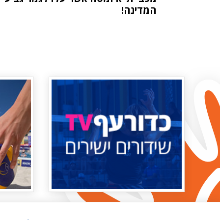
המדינה!