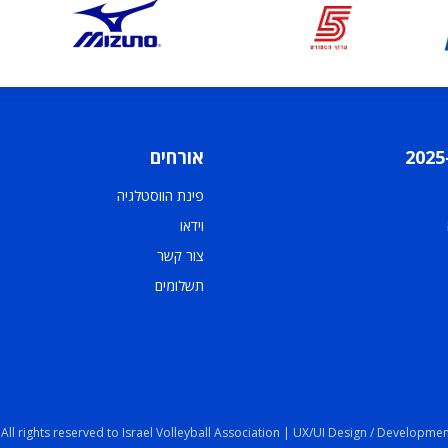
אורחים
פינת הווסטלגיה
וידאו
צור קשר
תשלומים
 All rights reserved to Israel Volleyball Association | UX/UI Design / Developmen