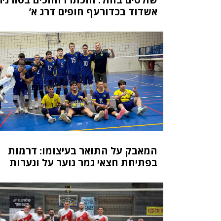
אשדוד בכדורעף חופים דרג א’
המאבק על התואר בעיצומו: דרמות
בפתיחת חצאי גמר נוער על ונערות