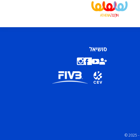
סושיאל
© 2025 -