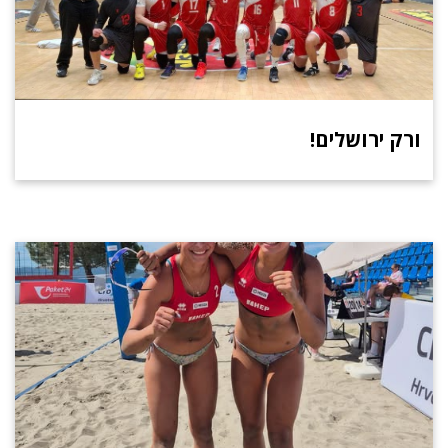
ורק ירושלים!