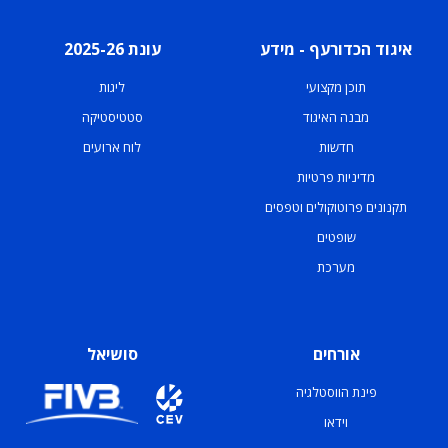
איגוד הכדורעף - מידע
עונת 2025-26
תוכן מקצועי
ליגות
מבנה האיגוד
סטטיסטיקה
חדשות
לוח ארועים
מדיניות פרטיות
תקנונים פרוטוקולים וטפסים
שופטים
מערכת
אורחים
סושיאל
פינת הווסטלגיה
וידאו