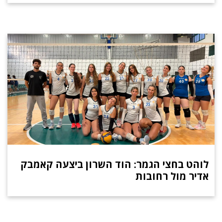
לוהט בחצי הגמר: הוד השרון ביצעה קאמבק
אדיר מול רחובות