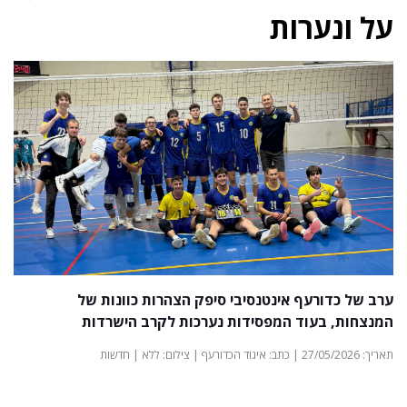
על ונערות
ערב של כדורעף אינטנסיבי סיפק הצהרות כוונות של
המנצחות, בעוד המפסידות נערכות לקרב הישרדות
תאריך: 27/05/2026 | כתב: איגוד הכדורעף | צילום: ללא | חדשות