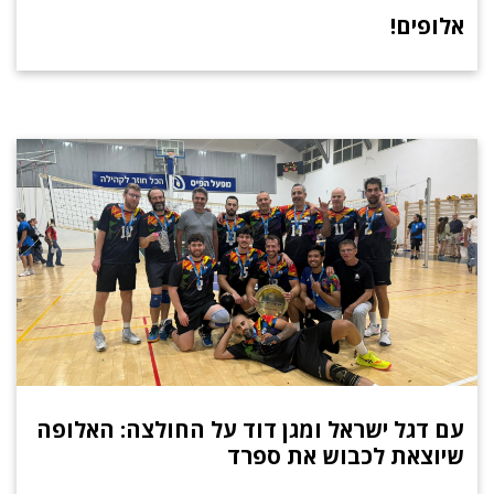
אלופים!
עם דגל ישראל ומגן דוד על החולצה: האלופה
שיוצאת לכבוש את ספרד