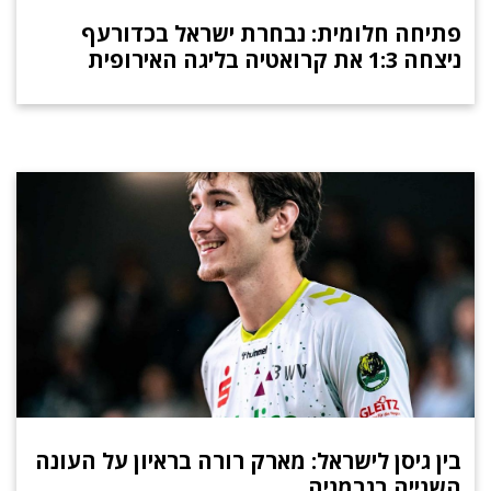
פתיחה חלומית: נבחרת ישראל בכדורעף
ניצחה 1:3 את קרואטיה בליגה האירופית
בין גיסן לישראל: מארק רורה בראיון על העונה
השנייה בגרמניה