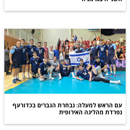
עם הראש למעלה: נבחרת הגברים בכדורעף
נפרדת מהליגה האירופית