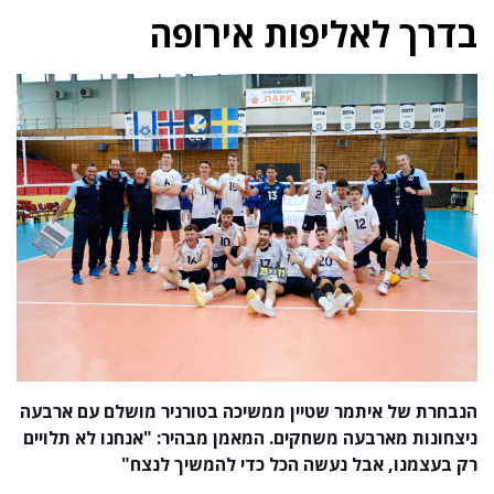
בדרך לאליפות אירופה
הנבחרת של איתמר שטיין ממשיכה בטורניר מושלם עם ארבעה
ניצחונות מארבעה משחקים. המאמן מבהיר: "אנחנו לא תלויים
רק בעצמנו, אבל נעשה הכל כדי להמשיך לנצח"