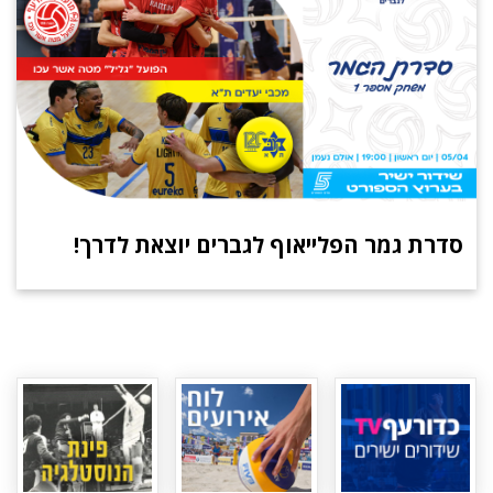
סדרת גמר הפלייאוף לגברים יוצאת לדרך!